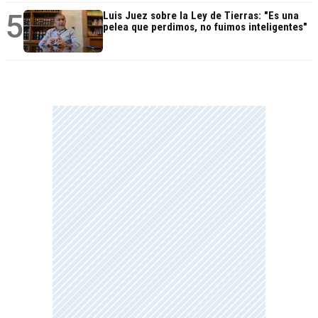
5
Luis Juez sobre la Ley de Tierras: "Es una
pelea que perdimos, no fuimos inteligentes"