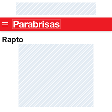
Rapto