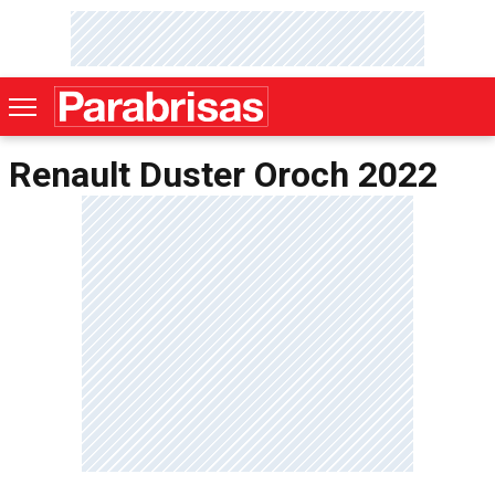
Renault Duster Oroch 2022