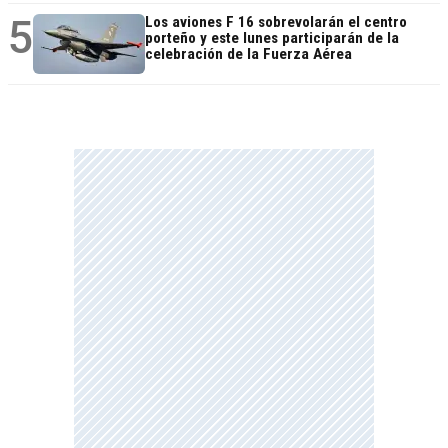
5
Los aviones F 16 sobrevolarán el centro
porteño y este lunes participarán de la
celebración de la Fuerza Aérea