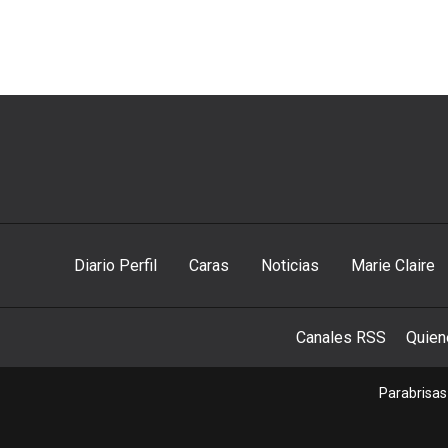
Diario Perfil
Caras
Noticias
Marie Claire
Canales RSS
Quie
Parabrisas 