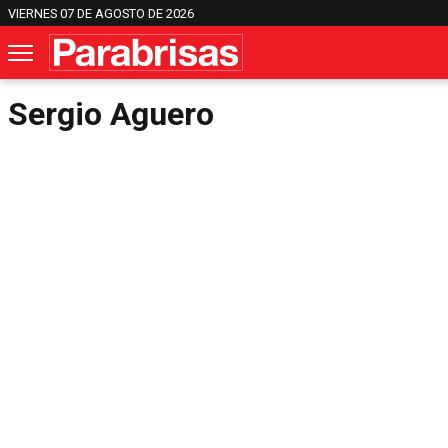
VIERNES 07 DE AGOSTO DE 2026
Sergio Aguero