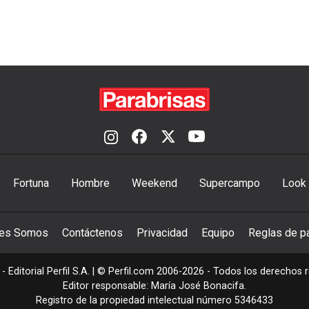
Fortuna
Hombre
Weekend
Supercampo
Look
nes Somos
Contáctenos
Privacidad
Equipo
Reglas de pa
- Editorial Perfil S.A.
| © Perfil.com 2006-2026 - Todos los derechos 
Editor responsable: María José Bonacifa.
Registro de la propiedad intelectual número 5346433