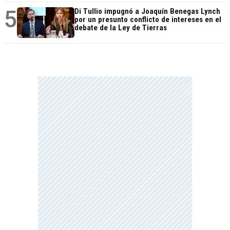
5
Di Tullio impugnó a Joaquín Benegas Lynch
por un presunto conflicto de intereses en el
debate de la Ley de Tierras