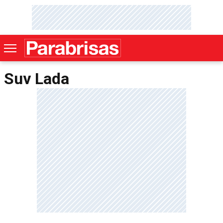
Suv Lada