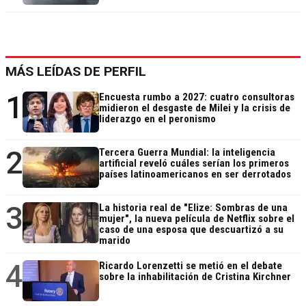
MÁS LEÍDAS DE PERFIL
1
Encuesta rumbo a 2027: cuatro consultoras
midieron el desgaste de Milei y la crisis de
liderazgo en el peronismo
2
Tercera Guerra Mundial: la inteligencia
artificial reveló cuáles serían los primeros
países latinoamericanos en ser derrotados
3
La historia real de "Elize: Sombras de una
mujer", la nueva película de Netflix sobre el
caso de una esposa que descuartizó a su
marido
4
Ricardo Lorenzetti se metió en el debate
sobre la inhabilitación de Cristina Kirchner