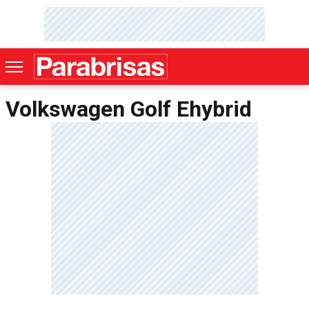
Volkswagen Golf Ehybrid