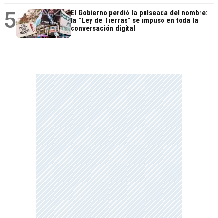
5
El Gobierno perdió la pulseada del nombre:
la "Ley de Tierras" se impuso en toda la
conversación digital