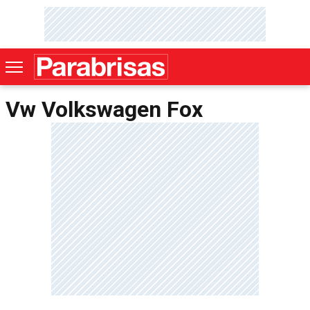
Vw Volkswagen Fox