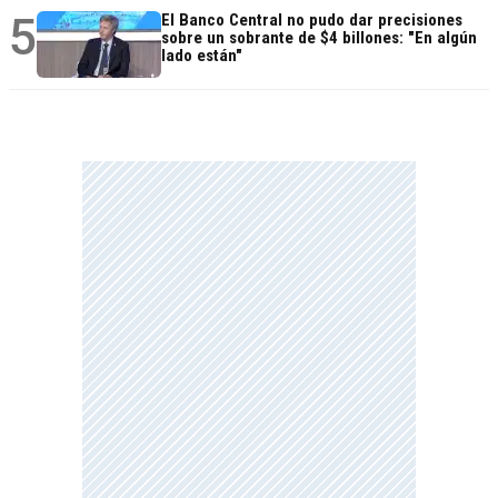
5
El Banco Central no pudo dar precisiones
sobre un sobrante de $4 billones: "En algún
lado están"