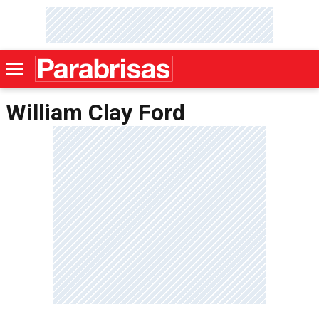
William Clay Ford