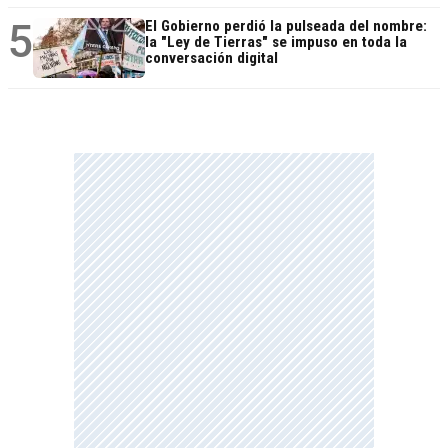
5
El Gobierno perdió la pulseada del nombre:
la "Ley de Tierras" se impuso en toda la
conversación digital