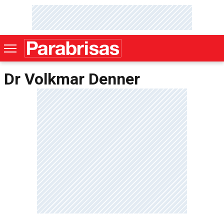
Dr Volkmar Denner