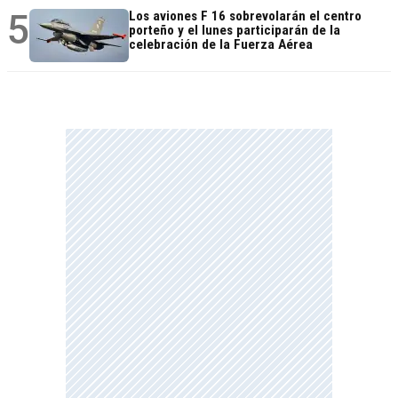
5
Los aviones F 16 sobrevolarán el centro
porteño y el lunes participarán de la
celebración de la Fuerza Aérea