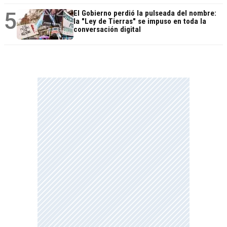
5
El Gobierno perdió la pulseada del nombre:
la "Ley de Tierras" se impuso en toda la
conversación digital