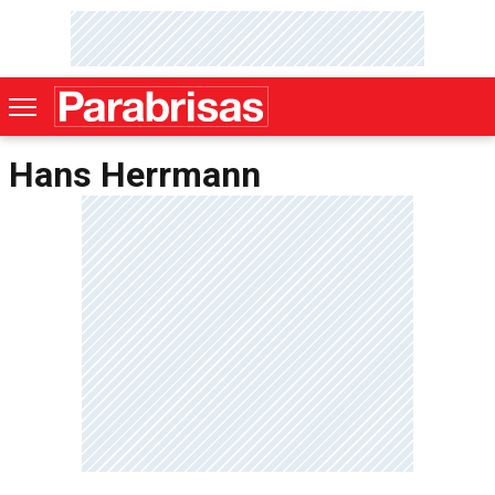
Hans Herrmann