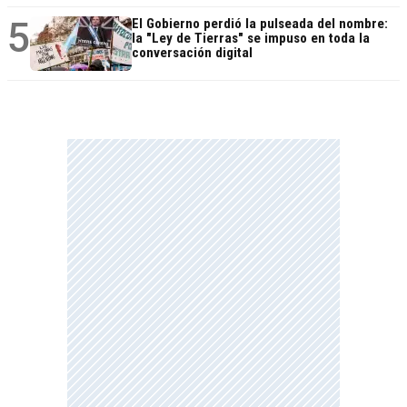
5
El Gobierno perdió la pulseada del nombre:
la "Ley de Tierras" se impuso en toda la
conversación digital