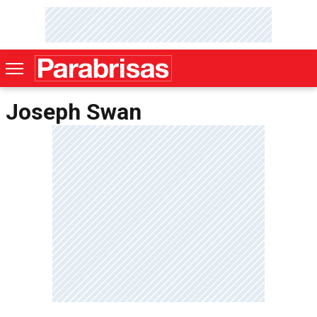
Joseph Swan