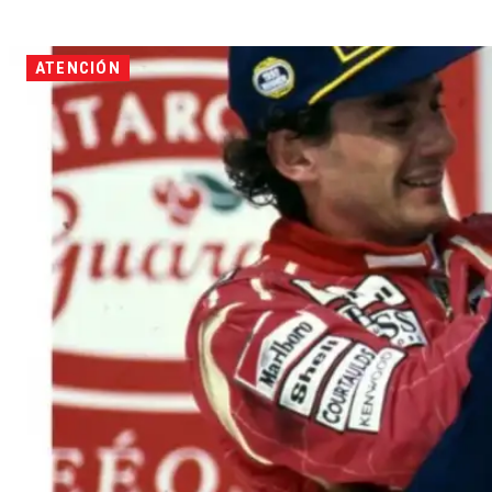
ATENCIÓN