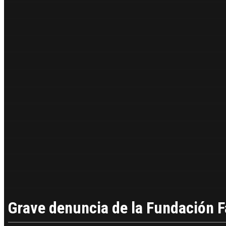
Grave denuncia de la Fundación 