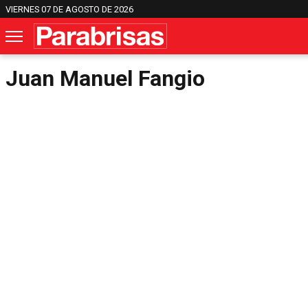
VIERNES 07 DE AGOSTO DE 2026
Juan Manuel Fangio