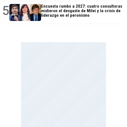
5
Encuesta rumbo a 2027: cuatro consultoras
midieron el desgaste de Milei y la crisis de
liderazgo en el peronismo