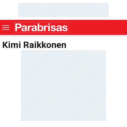
Kimi Raikkonen