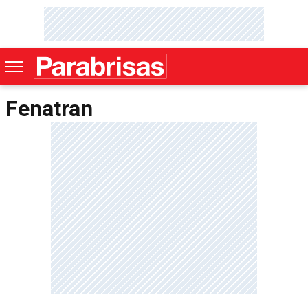
Fenatran