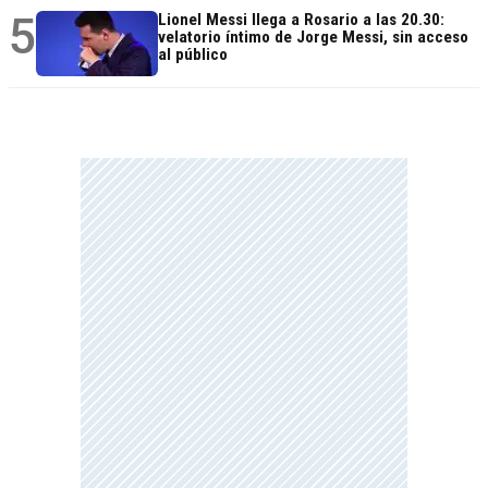
5
Lionel Messi llega a Rosario a las 20.30:
velatorio íntimo de Jorge Messi, sin acceso
al público