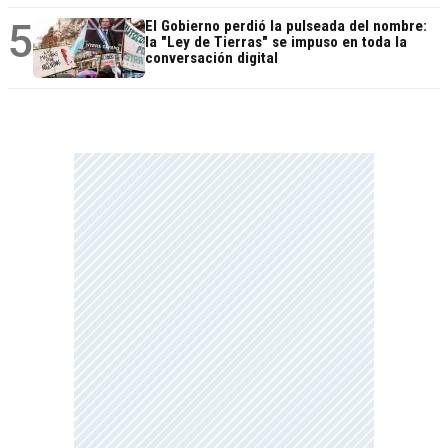
5
El Gobierno perdió la pulseada del nombre:
la "Ley de Tierras" se impuso en toda la
conversación digital