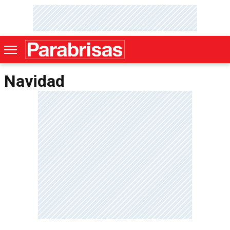
Navidad