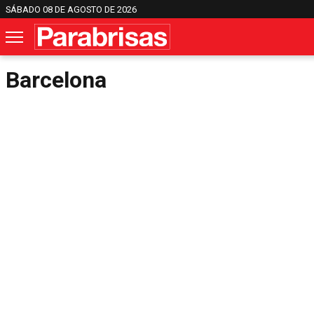
SÁBADO 08 DE AGOSTO DE 2026
Barcelona