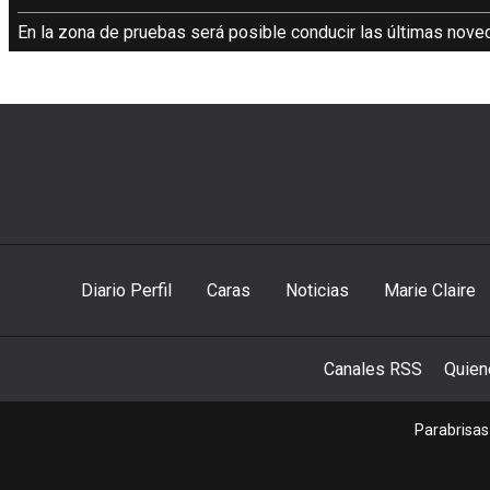
En la zona de pruebas será posible conducir las últimas nove
Diario Perfil
Caras
Noticias
Marie Claire
Canales RSS
Quie
Parabrisas 