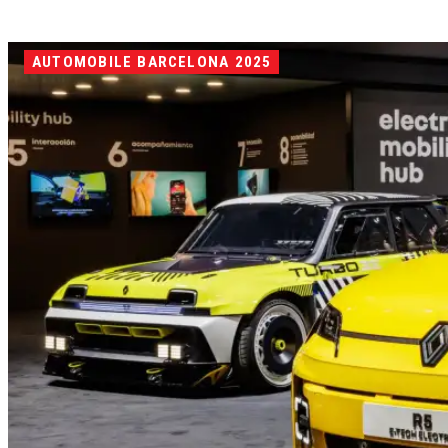
AUTOMOBILE BARCELONA 2025