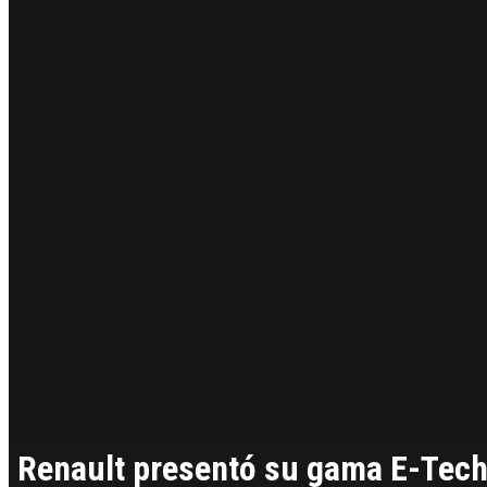
Renault presentó su gama E-Tec