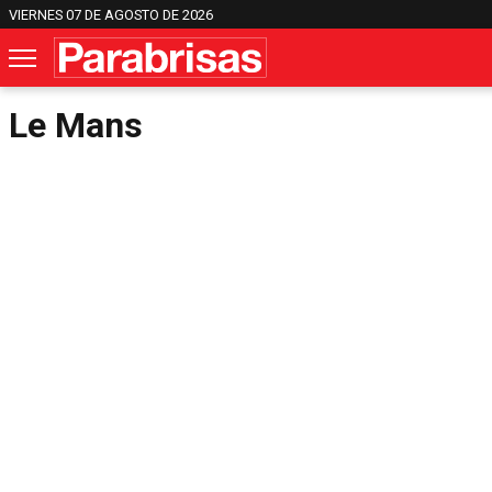
VIERNES 07 DE AGOSTO DE 2026
Le Mans