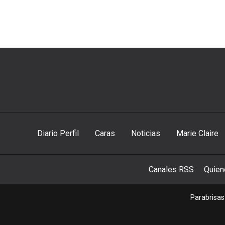
Diario Perfil
Caras
Noticias
Marie Claire
Canales RSS
Quie
Parabrisas 