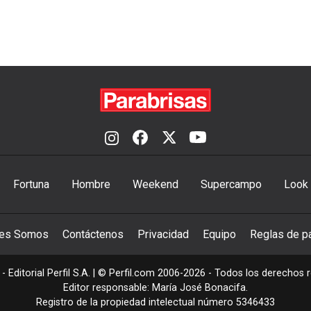
Fortuna
Hombre
Weekend
Supercampo
Look
nes Somos
Contáctenos
Privacidad
Equipo
Reglas de pa
- Editorial Perfil S.A.
| © Perfil.com 2006-2026 - Todos los derechos 
Editor responsable: María José Bonacifa.
Registro de la propiedad intelectual número 5346433