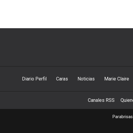
Diario Perfil
Caras
Noticias
Marie Claire
Canales RSS
Quie
Parabrisas 