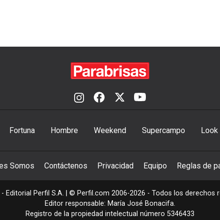
Fortuna
Hombre
Weekend
Supercampo
Look
nes Somos
Contáctenos
Privacidad
Equipo
Reglas de pa
- Editorial Perfil S.A.
| © Perfil.com 2006-2026 - Todos los derechos 
Editor responsable: María José Bonacifa.
Registro de la propiedad intelectual número 5346433