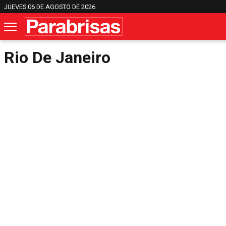
JUEVES 06 DE AGOSTO DE 2026
Rio De Janeiro