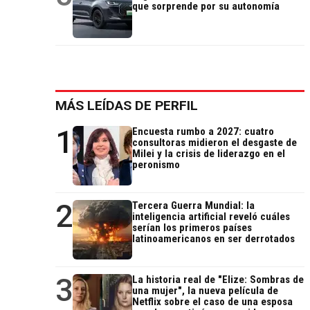
que sorprende por su autonomía
MÁS LEÍDAS DE PERFIL
1
Encuesta rumbo a 2027: cuatro
consultoras midieron el desgaste de
Milei y la crisis de liderazgo en el
peronismo
2
Tercera Guerra Mundial: la
inteligencia artificial reveló cuáles
serían los primeros países
latinoamericanos en ser derrotados
3
La historia real de "Elize: Sombras de
una mujer", la nueva película de
Netflix sobre el caso de una esposa