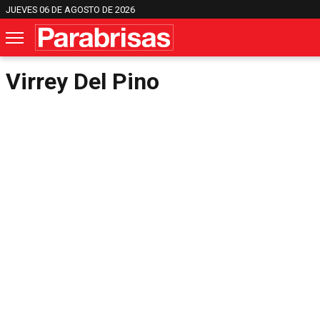
JUEVES 06 DE AGOSTO DE 2026
Virrey Del Pino