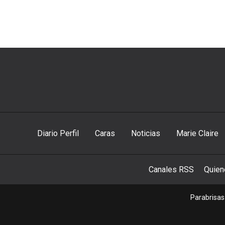
Diario Perfil
Caras
Noticias
Marie Claire
Canales RSS
Quie
Parabrisas 