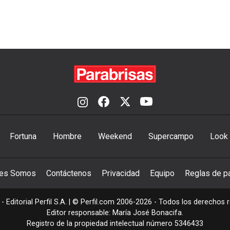
Fortuna
Hombre
Weekend
Supercampo
Look
nes Somos
Contáctenos
Privacidad
Equipo
Reglas de pa
- Editorial Perfil S.A.
| © Perfil.com 2006-2026 - Todos los derechos 
Editor responsable: María José Bonacifa.
Registro de la propiedad intelectual número 5346433