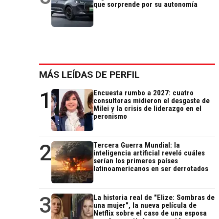
que sorprende por su autonomía
MÁS LEÍDAS DE PERFIL
1
Encuesta rumbo a 2027: cuatro
consultoras midieron el desgaste de
Milei y la crisis de liderazgo en el
peronismo
2
Tercera Guerra Mundial: la
inteligencia artificial reveló cuáles
serían los primeros países
latinoamericanos en ser derrotados
3
La historia real de "Elize: Sombras de
una mujer", la nueva película de
Netflix sobre el caso de una esposa