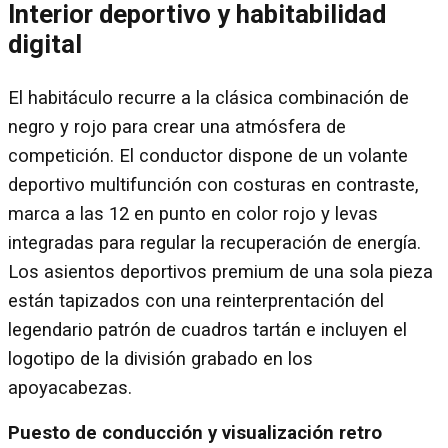
Interior deportivo y habitabilidad
digital
El habitáculo recurre a la clásica combinación de
negro y rojo para crear una atmósfera de
competición. El conductor dispone de un volante
deportivo multifunción con costuras en contraste,
marca a las 12 en punto en color rojo y levas
integradas para regular la recuperación de energía.
Los asientos deportivos premium de una sola pieza
están tapizados con una reinterprentación del
legendario patrón de cuadros tartán e incluyen el
logotipo de la división grabado en los
apoyacabezas.
Puesto de conducción y visualización retro