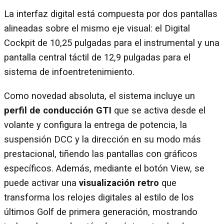
La interfaz digital está compuesta por dos pantallas
alineadas sobre el mismo eje visual: el Digital
Cockpit de 10,25 pulgadas para el instrumental y una
pantalla central táctil de 12,9 pulgadas para el
sistema de infoentretenimiento.
Como novedad absoluta, el sistema incluye un
perfil de conducción GTI
que se activa desde el
volante y configura la entrega de potencia, la
suspensión DCC y la dirección en su modo más
prestacional, tiñendo las pantallas con gráficos
específicos. Además, mediante el botón View, se
puede activar una
visualización retro
que
transforma los relojes digitales al estilo de los
últimos Golf de primera generación, mostrando