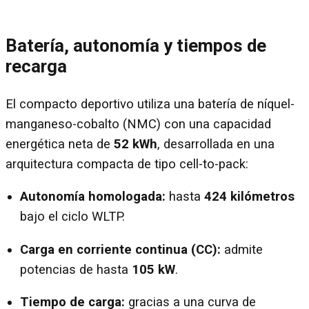
Batería, autonomía y tiempos de
recarga
El compacto deportivo utiliza una batería de níquel-
manganeso-cobalto (NMC) con una capacidad
energética neta de
52 kWh
, desarrollada en una
arquitectura compacta de tipo cell-to-pack:
Autonomía homologada:
hasta
424 kilómetros
bajo el ciclo WLTP.
Carga en corriente continua (CC):
admite
potencias de hasta
105 kW
.
Tiempo de carga:
gracias a una curva de