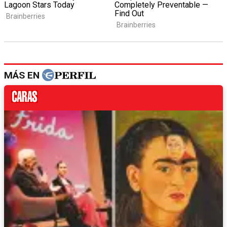
MÁS EN