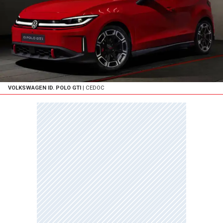
VOLKSWAGEN ID. POLO GTI
| CEDOC