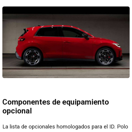
Componentes de equipamiento
opcional
La lista de opcionales homologados para el ID. Polo