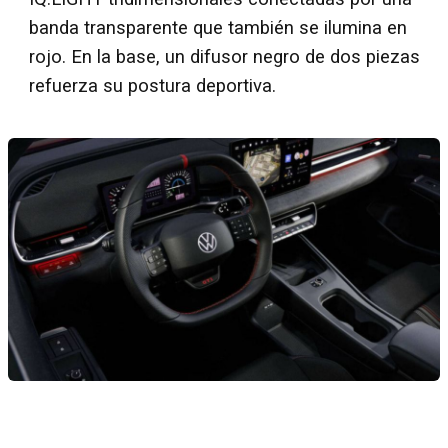
banda transparente que también se ilumina en
rojo. En la base, un difusor negro de dos piezas
refuerza su postura deportiva.