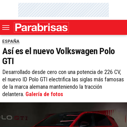
ESPAÑA
Así es el nuevo Volkswagen Polo
GTI
Desarrollado desde cero con una potencia de 226 CV,
el nuevo ID Polo GTI electrifica las siglas más famosas
de la marca alemana manteniendo la tracción
delantera.
Galería de fotos