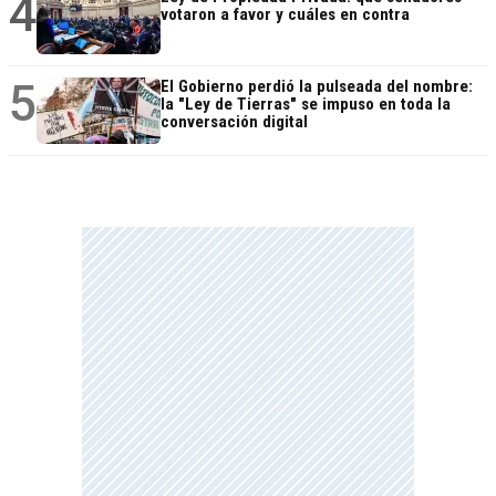
4
votaron a favor y cuáles en contra
5
El Gobierno perdió la pulseada del nombre:
la "Ley de Tierras" se impuso en toda la
conversación digital