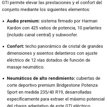
GTI permite elevar las prestaciones y el confort del
conjunto mediante los siguientes elementos:
Audio premium:
sistema firmado por Harman
Kardon con 425 vatios de potencia, 10 parlantes
(incluido canal central) y subwoofer.
Confort:
techo panorámico de cristal de grandes
dimensiones y asientos delanteros con ajuste
eléctrico de 12 vías dotados de función de
masaje neumático.
Neumáticos de alto rendimiento:
cubiertas de
corte deportivo premium Bridgestone Potenza
Sport en medida 235/40 R19, desarrolladas
específicamente para extraer el máximo potencial
del chasis adaptativo de este GTI eléctrico.