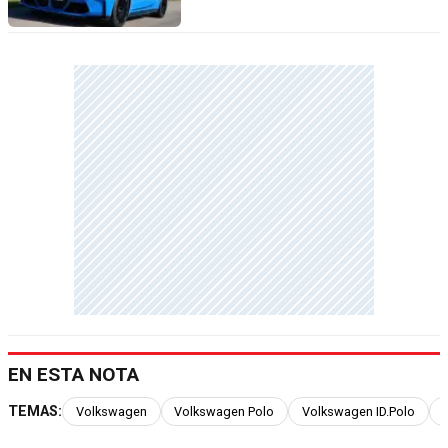
EN ESTA NOTA
TEMAS:
Volkswagen
Volkswagen Polo
Volkswagen ID.Polo