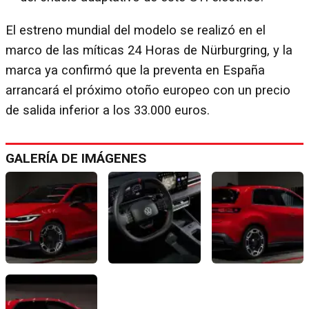
El estreno mundial del modelo se realizó en el
marco de las míticas 24 Horas de Nürburgring, y la
marca ya confirmó que la preventa en España
arrancará el próximo otoño europeo con un precio
de salida inferior a los 33.000 euros.
GALERÍA DE IMÁGENES