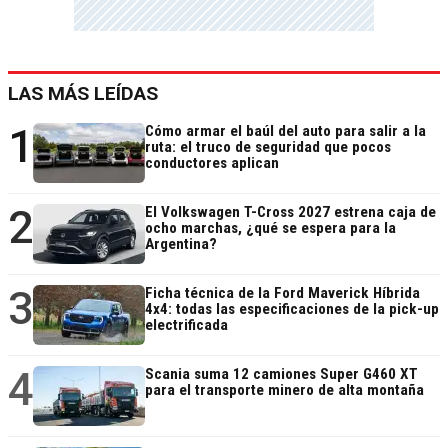
LAS MÁS LEÍDAS
1
Cómo armar el baúl del auto para salir a la
ruta: el truco de seguridad que pocos
conductores aplican
2
El Volkswagen T-Cross 2027 estrena caja de
ocho marchas, ¿qué se espera para la
Argentina?
3
Ficha técnica de la Ford Maverick Híbrida
4x4: todas las especificaciones de la pick-up
electrificada
4
Scania suma 12 camiones Super G460 XT
para el transporte minero de alta montaña