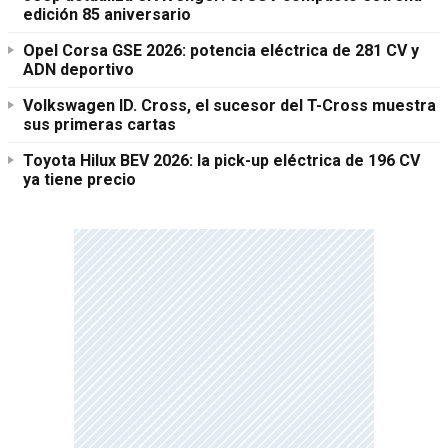
edición 85 aniversario
Opel Corsa GSE 2026: potencia eléctrica de 281 CV y
ADN deportivo
Volkswagen ID. Cross, el sucesor del T-Cross muestra
sus primeras cartas
Toyota Hilux BEV 2026: la pick-up eléctrica de 196 CV
ya tiene precio