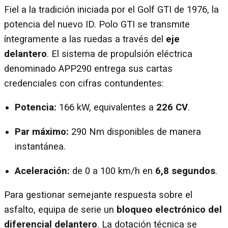
Fiel a la tradición iniciada por el Golf GTI de 1976, la
potencia del nuevo ID. Polo GTI se transmite
íntegramente a las ruedas a través del
eje
delantero
. El sistema de propulsión eléctrica
denominado APP290 entrega sus cartas
credenciales con cifras contundentes:
Potencia:
166 kW, equivalentes a
226 CV
.
Par máximo:
290 Nm disponibles de manera
instantánea.
Aceleración:
de 0 a 100 km/h en
6,8 segundos
.
Para gestionar semejante respuesta sobre el
asfalto, equipa de serie un
bloqueo electrónico del
diferencial delantero
. La dotación técnica se