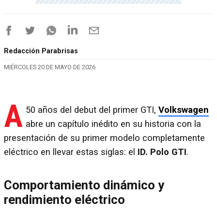
Redacción Parabrisas
MIÉRCOLES 20 DE MAYO DE 2026
A
50 años del debut del primer GTI,
Volkswagen
abre un capítulo inédito en su historia con la
presentación de su primer modelo completamente
eléctrico en llevar estas siglas: el
ID. Polo GTI
.
Comportamiento dinámico y
rendimiento eléctrico