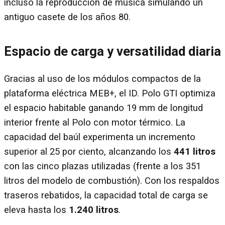
incluso la reproducción de música simulando un
antiguo casete de los años 80.
Espacio de carga y versatilidad diaria
Gracias al uso de los módulos compactos de la
plataforma eléctrica MEB+, el ID. Polo GTI optimiza
el espacio habitable ganando 19 mm de longitud
interior frente al Polo con motor térmico. La
capacidad del baúl experimenta un incremento
superior al 25 por ciento, alcanzando los
441 litros
con las cinco plazas utilizadas (frente a los 351
litros del modelo de combustión). Con los respaldos
traseros rebatidos, la capacidad total de carga se
eleva hasta los
1.240 litros
.