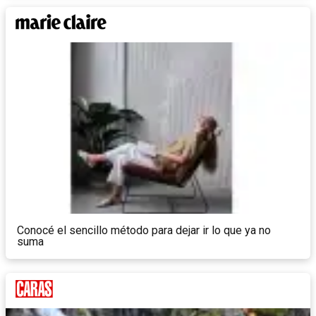
Conocé el sencillo método para dejar ir lo que ya no
suma