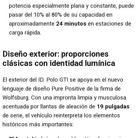
potencia especialmente plana y constante, puede
pasar del 10% al 80% de su capacidad en
aproximadamente
24 minutos
en estaciones de
carga rápida.
Diseño exterior: proporciones
clásicas con identidad lumínica
El exterior del ID. Polo GTI se apoya en el nuevo
lenguaje de diseño Pure Positive de la firma de
Wolfsburg. Con una impronta limpia y musculosa
acentuada por llantas de aleación de
19 pulgadas
de serie, el vehículo reinterpreta los elementos
históricos más importantes: