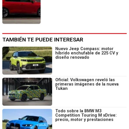
TAMBIÉN TE PUEDE INTERESAR
Nuevo Jeep Compass: motor
híbrido enchufable de 225 CV y
diseño renovado
Oficial: Volkswagen reveló las
primeras imágenes de la nueva
Tukan
Todo sobre la BMW M3
Competition Touring M xDrive:
precio, motor y prestaciones