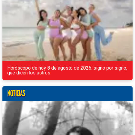
Horóscopo de hoy 8 de agosto de 2026: signo por signo,
qué dicen los astros