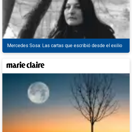
Mercedes Sosa: Las cartas que escribió desde el exilio