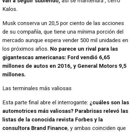
van a seguir subiendo,
así se mantendrá”, cerró
Kalos.
Musk conserva un 20,5 por ciento de las acciones
de su compañía, que tiene una mínima porción del
mercado aunque espera vender 500 mil unidades en
los próximos años.
No parece un rival para las
gigantescas americanas: Ford vendió 6,65
millones de autos en 2016, y General Motors 9,5
millones.
Las terminales más valiosas
Esta parte final abre el interrogante:
¿cuáles son las
automotrices más valiosas? Parabrisas relevó las
listas de la conocida revista Forbes y la
consultora Brand Finance
, y ambas coinciden que