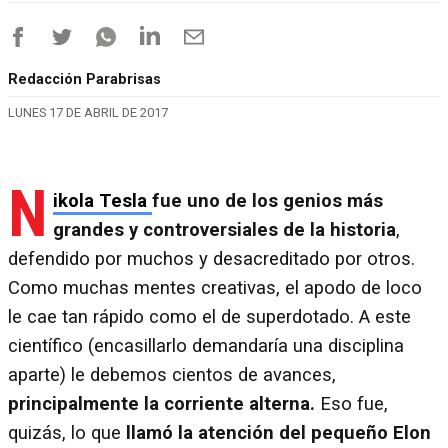
Redacción Parabrisas
LUNES 17 DE ABRIL DE 2017
N
ikola Tesla
fue uno de los genios más
grandes y controversiales de la historia
,
defendido por muchos y desacreditado por otros.
Como muchas mentes creativas, el apodo de loco
le cae tan rápido como el de superdotado. A este
científico (encasillarlo demandaría una disciplina
aparte) le debemos cientos de avances,
principalmente la corriente alterna.
Eso fue,
quizás, lo que
llamó la atención del pequeño Elon