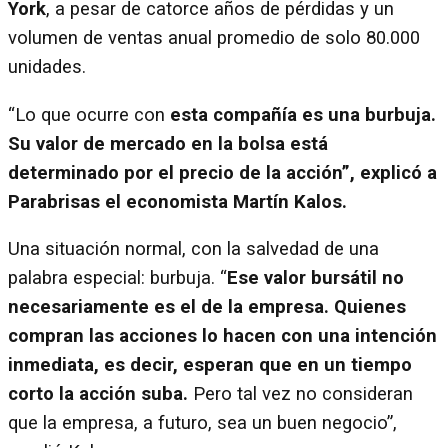
York
, a pesar de catorce años de pérdidas y un
volumen de ventas anual promedio de solo 80.000
unidades.
“Lo que ocurre con
esta compañía es una burbuja.
Su valor de mercado en la bolsa está
determinado por el precio de la acción”, explicó a
Parabrisas el economista Martín Kalos.
Una situación normal, con la salvedad de una
palabra especial: burbuja. “
Ese valor bursátil no
necesariamente es el de la empresa. Quienes
compran las acciones lo hacen con una intención
inmediata, es decir, esperan que en un tiempo
corto la acción suba.
Pero tal vez no consideran
que la empresa, a futuro, sea un buen negocio”,