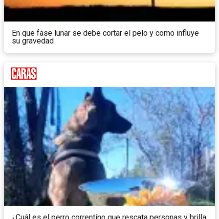
En que fase lunar se debe cortar el pelo y como influye
su gravedad
¿Cuál es el perro correntino que rescata personas y brilla