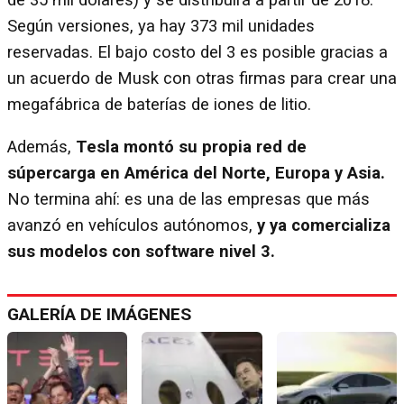
Según versiones, ya hay 373 mil unidades
reservadas. El bajo costo del 3 es posible gracias a
un acuerdo de Musk con otras firmas para crear una
megafábrica de baterías de iones de litio.
Además,
Tesla montó su propia red de
súpercarga en América del Norte, Europa y Asia.
No termina ahí: es una de las empresas que más
avanzó en vehículos autónomos,
y ya comercializa
sus modelos con software nivel 3.
GALERÍA DE IMÁGENES