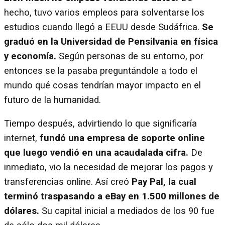
hecho, tuvo varios empleos para solventarse los
estudios cuando llegó a EEUU desde Sudáfrica.
Se
graduó en la Universidad de Pensilvania en física
y economía.
Según personas de su entorno, por
entonces se la pasaba preguntándole a todo el
mundo qué cosas tendrían mayor impacto en el
futuro de la humanidad.
Tiempo después, advirtiendo lo que significaría
internet,
fundó una empresa de soporte online
que luego vendió en una acaudalada cifra.
De
inmediato, vio la necesidad de mejorar los pagos y
transferencias online. Así creó
Pay Pal, la cual
terminó traspasando a eBay en 1.500 millones de
dólares.
Su capital inicial a mediados de los 90 fue