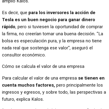
amplió Kalos.
Es decir, que
para los inversores la acción de
Tesla es un buen negocio para ganar dinero
rápido
, pero si tuviesen la oportunidad de comprar
la firma, no creerían tomar una buena decisión. “La
bolsa es especulación pura, y la empresa no tiene
nada real que sostenga ese valor”, aseguró el
consultor económico.
Cómo se calcula el valor de una empresa
Para calcular el valor de una empresa
se tienen en
cuenta muchos factores,
pero principalmente los
ingresos y egresos, y sobre todo, las perspectivas a
futuro, explica Kalos.