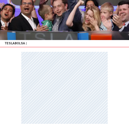
TESLABOLSA
|