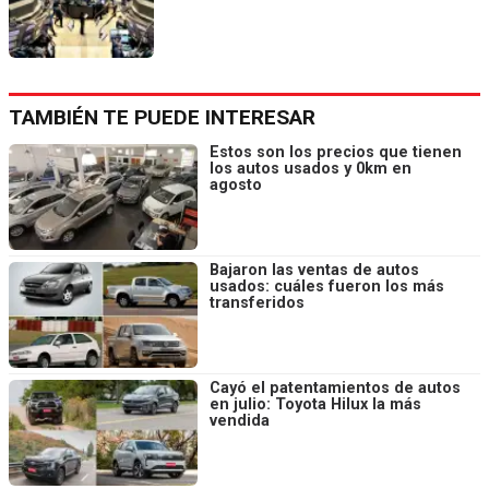
TAMBIÉN TE PUEDE INTERESAR
Estos son los precios que tienen
los autos usados y 0km en
agosto
Bajaron las ventas de autos
usados: cuáles fueron los más
transferidos
Cayó el patentamientos de autos
en julio: Toyota Hilux la más
vendida