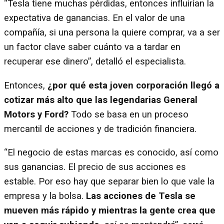
“Tesla tiene muchas pérdidas, entonces influirían la
expectativa de ganancias. En el valor de una
compañía, si una persona la quiere comprar, va a ser
un factor clave saber cuánto va a tardar en
recuperar ese dinero”, detalló el especialista.
Entonces,
¿por qué esta joven corporación llegó a
cotizar más alto que las legendarias General
Motors y Ford?
Todo se basa en un proceso
mercantil de acciones y de tradición financiera.
“El negocio de estas marcas es conocido, así como
sus ganancias. El precio de sus acciones es
estable. Por eso hay que separar bien lo que vale la
empresa y la bolsa.
Las acciones de Tesla se
mueven más rápido y mientras la gente crea que