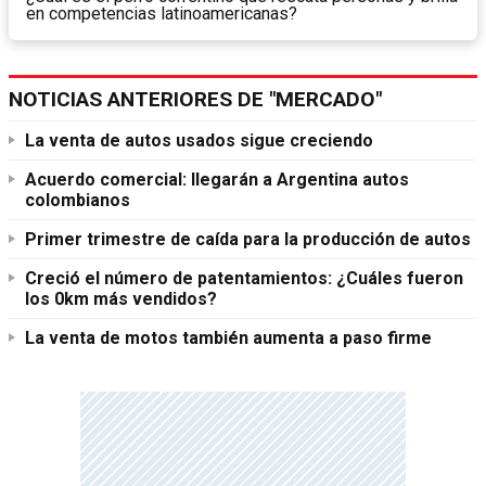
en competencias latinoamericanas?
NOTICIAS ANTERIORES DE "MERCADO"
La venta de autos usados sigue creciendo
Acuerdo comercial: llegarán a Argentina autos
colombianos
Primer trimestre de caída para la producción de autos
Creció el número de patentamientos: ¿Cuáles fueron
los 0km más vendidos?
La venta de motos también aumenta a paso firme