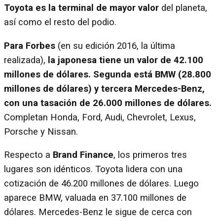
Toyota es la terminal de mayor valor
del planeta,
así como el resto del podio.
Para Forbes
(en su edición 2016, la última
realizada),
la japonesa tiene un valor de 42.100
millones de dólares. Segunda está BMW (28.800
millones de dólares) y tercera Mercedes-Benz,
con una tasación de 26.000 millones de dólares.
Completan Honda, Ford, Audi, Chevrolet, Lexus,
Porsche y Nissan.
Respecto a
Brand Finance
, los primeros tres
lugares son idénticos. Toyota lidera con una
cotización de 46.200 millones de dólares. Luego
aparece BMW, valuada en 37.100 millones de
dólares. Mercedes-Benz le sigue de cerca con