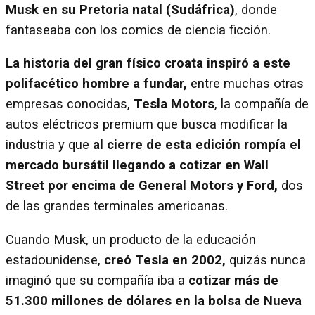
Musk en su Pretoria natal (Sudáfrica)
, donde
fantaseaba con los comics de ciencia ficción.
La historia del gran físico croata inspiró a este
polifacético hombre a fundar,
entre muchas otras
empresas conocidas,
Tesla Motors
, la compañía de
autos eléctricos premium que busca modificar la
industria y que
al cierre de esta edición rompía el
mercado bursátil llegando a cotizar en Wall
Street por encima de General Motors y Ford,
dos
de las grandes terminales americanas.
Cuando Musk, un producto de la educación
estadounidense,
creó Tesla en 2002,
quizás nunca
imaginó que su compañía iba a
cotizar más de
51.300 millones de dólares en la bolsa de Nueva