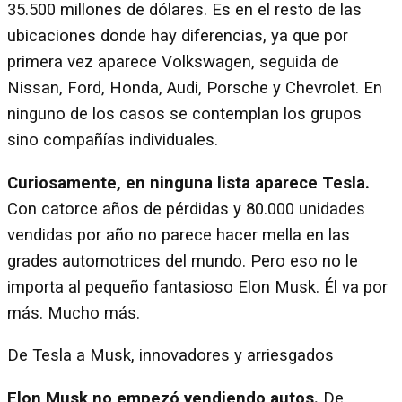
35.500 millones de dólares. Es en el resto de las
ubicaciones donde hay diferencias, ya que por
primera vez aparece Volkswagen, seguida de
Nissan, Ford, Honda, Audi, Porsche y Chevrolet. En
ninguno de los casos se contemplan los grupos
sino compañías individuales.
Curiosamente, en ninguna lista aparece Tesla.
Con catorce años de pérdidas y 80.000 unidades
vendidas por año no parece hacer mella en las
grades automotrices del mundo. Pero eso no le
importa al pequeño fantasioso Elon Musk. Él va por
más. Mucho más.
De Tesla a Musk, innovadores y arriesgados
Elon Musk no empezó vendiendo autos.
De