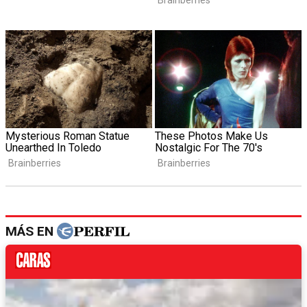
MÁS EN