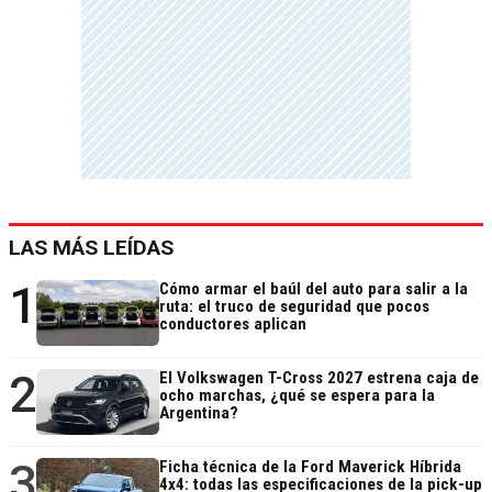
LAS MÁS LEÍDAS
1
Cómo armar el baúl del auto para salir a la
ruta: el truco de seguridad que pocos
conductores aplican
2
El Volkswagen T-Cross 2027 estrena caja de
ocho marchas, ¿qué se espera para la
Argentina?
3
Ficha técnica de la Ford Maverick Híbrida
4x4: todas las especificaciones de la pick-up