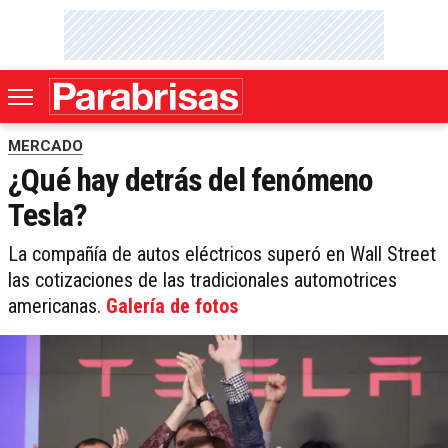
MERCADO
¿Qué hay detrás del fenómeno
Tesla?
La compañía de autos eléctricos superó en Wall Street
las cotizaciones de las tradicionales automotrices
americanas.
Galería de fotos