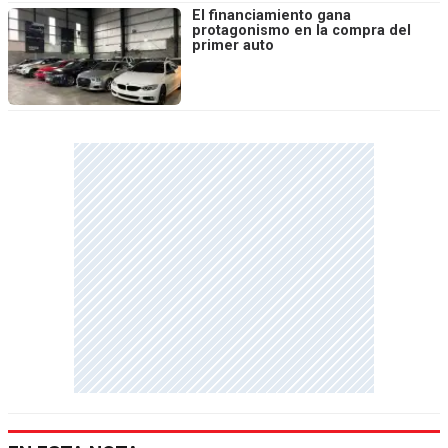
El financiamiento gana
protagonismo en la compra del
primer auto