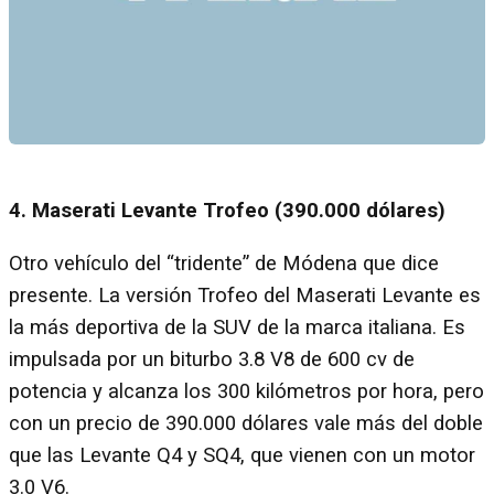
4. Maserati Levante Trofeo (390.000 dólares)
Otro vehículo del “tridente” de Módena que dice
presente. La versión Trofeo del Maserati Levante es
la más deportiva de la SUV de la marca italiana. Es
impulsada por un biturbo 3.8 V8 de 600 cv de
potencia y alcanza los 300 kilómetros por hora, pero
con un precio de 390.000 dólares vale más del doble
que las Levante Q4 y SQ4, que vienen con un motor
3.0 V6.