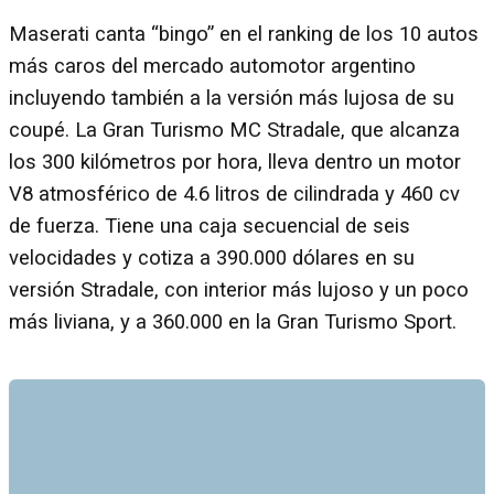
Maserati canta “bingo” en el ranking de los 10 autos
más caros del mercado automotor argentino
incluyendo también a la versión más lujosa de su
coupé. La Gran Turismo MC Stradale, que alcanza
los 300 kilómetros por hora, lleva dentro un motor
V8 atmosférico de 4.6 litros de cilindrada y 460 cv
de fuerza. Tiene una caja secuencial de seis
velocidades y cotiza a 390.000 dólares en su
versión Stradale, con interior más lujoso y un poco
más liviana, y a 360.000 en la Gran Turismo Sport.