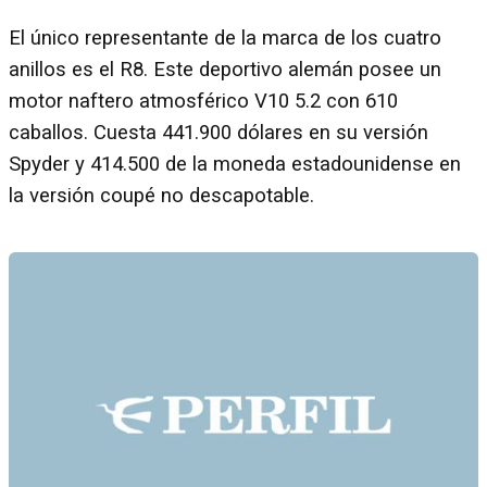
El único representante de la marca de los cuatro
anillos es el R8. Este deportivo alemán posee un
motor naftero atmosférico V10 5.2 con 610
caballos. Cuesta 441.900 dólares en su versión
Spyder y 414.500 de la moneda estadounidense en
la versión coupé no descapotable.