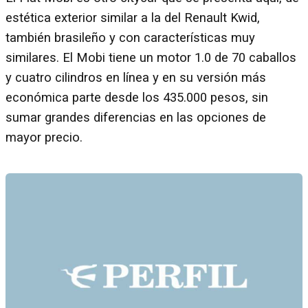
estética exterior similar a la del Renault Kwid,
también brasileño y con características muy
similares. El Mobi tiene un motor 1.0 de 70 caballos
y cuatro cilindros en línea y en su versión más
económica parte desde los 435.000 pesos, sin
sumar grandes diferencias en las opciones de
mayor precio.