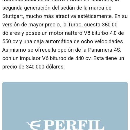
segunda generación del sedán de la marca de
Stuttgart, mucho más atractiva estéticamente. En su
versión de mayor precio, la Turbo, cuesta 380.00
dólares y posee un motor naftero V8 biturbo 4.0 de
550 cv y una caja automática de ocho velocidades.
Asimismo se ofrece la opción de la Panamera 4S,
con un impulsor V6 biturbo de 440 cv. Esta tiene un
precio de 340.000 dólares.