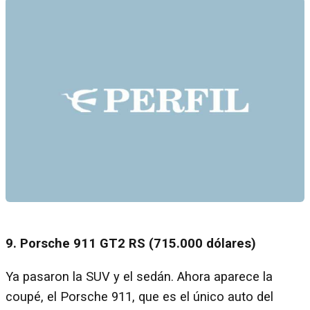
9. Porsche 911 GT2 RS (715.000 dólares)
Ya pasaron la SUV y el sedán. Ahora aparece la
coupé, el Porsche 911, que es el único auto del