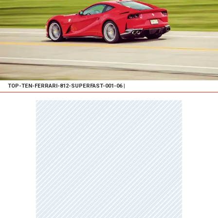
TOP-TEN-FERRARI-812-SUPERFAST-001-06
|