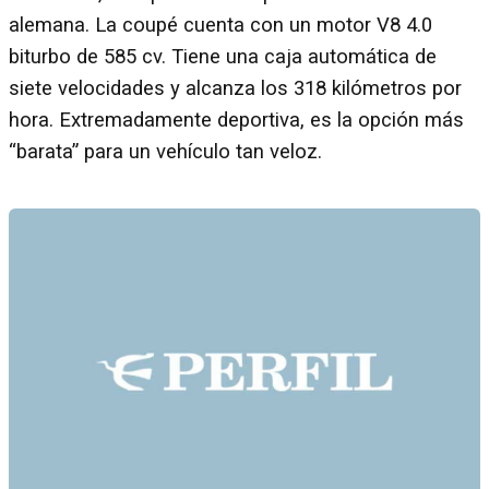
alemana. La coupé cuenta con un motor V8 4.0
biturbo de 585 cv. Tiene una caja automática de
siete velocidades y alcanza los 318 kilómetros por
hora. Extremadamente deportiva, es la opción más
“barata” para un vehículo tan veloz.