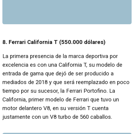
8. Ferrari California T (550.000 dólares)
La primera presencia de la marca deportiva por
excelencia es con una California T, su modelo de
entrada de gama que dejó de ser producido a
mediados de 2018 y que será reemplazado en poco
tiempo por su sucesor, la Ferrari Portofino. La
California, primer modelo de Ferrari que tuvo un
motor delantero V8, en su versión T cuenta
justamente con un V8 turbo de 560 caballos.