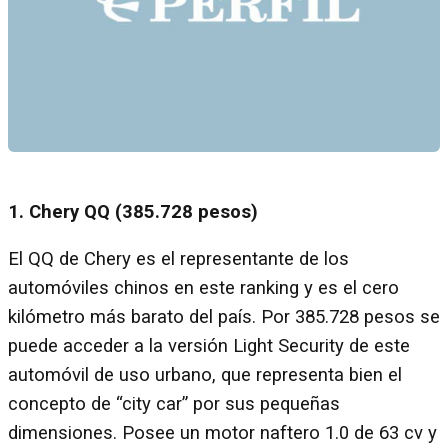
1. Chery QQ (385.728 pesos)
El QQ de Chery es el representante de los
automóviles chinos en este ranking y es el cero
kilómetro más barato del país. Por 385.728 pesos se
puede acceder a la versión Light Security de este
automóvil de uso urbano, que representa bien el
concepto de “city car” por sus pequeñas
dimensiones. Posee un motor naftero 1.0 de 63 cv y