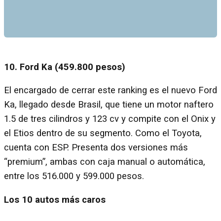
10. Ford Ka (459.800 pesos)
El encargado de cerrar este ranking es el nuevo Ford
Ka, llegado desde Brasil, que tiene un motor naftero
1.5 de tres cilindros y 123 cv y compite con el Onix y
el Etios dentro de su segmento. Como el Toyota,
cuenta con ESP. Presenta dos versiones más
“premium”, ambas con caja manual o automática,
entre los 516.000 y 599.000 pesos.
Los 10 autos más caros