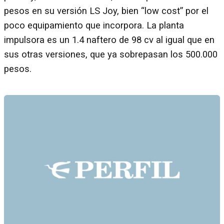
pesos en su versión LS Joy, bien “low cost” por el
poco equipamiento que incorpora. La planta
impulsora es un 1.4 naftero de 98 cv al igual que en
sus otras versiones, que ya sobrepasan los 500.000
pesos.