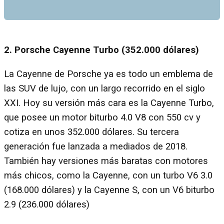
2. Porsche Cayenne Turbo (352.000 dólares)
La Cayenne de Porsche ya es todo un emblema de
las SUV de lujo, con un largo recorrido en el siglo
XXI. Hoy su versión más cara es la Cayenne Turbo,
que posee un motor biturbo 4.0 V8 con 550 cv y
cotiza en unos 352.000 dólares. Su tercera
generación fue lanzada a mediados de 2018.
También hay versiones más baratas con motores
más chicos, como la Cayenne, con un turbo V6 3.0
(168.000 dólares) y la Cayenne S, con un V6 biturbo
2.9 (236.000 dólares)