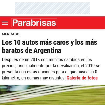
MERCADO
Los 10 autos más caros y los más
baratos de Argentina
Después de un 2018 con muchos cambios en los
precios, principalmente por la devaluación, el 2019 se
presenta con estas opciones para el que busca un 0
kilómetro, en gamas muy distintas.
Galería de fotos