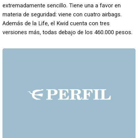
extremadamente sencillo. Tiene una a favor en
materia de seguridad: viene con cuatro airbags.
Además de la Life, el Kwid cuenta con tres
versiones más, todas debajo de los 460.000 pesos.