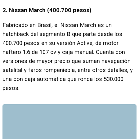
2. Nissan March (400.700 pesos)
Fabricado en Brasil, el Nissan March es un
hatchback del segmento B que parte desde los
400.700 pesos en su versión Active, de motor
naftero 1.6 de 107 cv y caja manual. Cuenta con
versiones de mayor precio que suman navegación
satelital y faros rompeniebla, entre otros detalles, y
una con caja automática que ronda los 530.000
pesos.