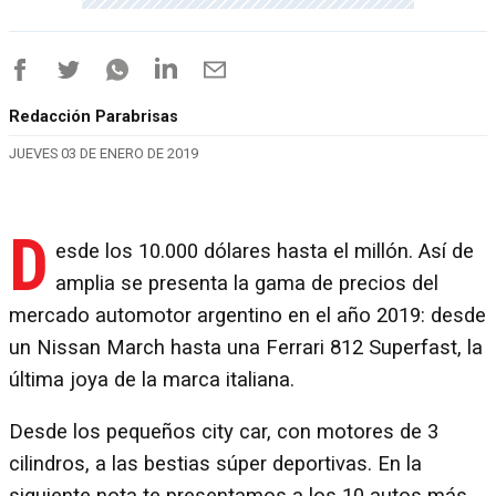
Redacción Parabrisas
JUEVES 03 DE ENERO DE 2019
D
esde los 10.000 dólares hasta el millón. Así de
amplia se presenta la gama de precios del
mercado automotor argentino en el año 2019: desde
un Nissan March hasta una Ferrari 812 Superfast, la
última joya de la marca italiana.
Desde los pequeños city car, con motores de 3
cilindros, a las bestias súper deportivas. En la