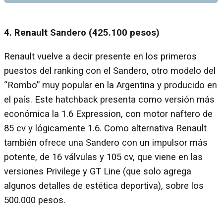
4. Renault Sandero (425.100 pesos)
Renault vuelve a decir presente en los primeros
puestos del ranking con el Sandero, otro modelo del
“Rombo” muy popular en la Argentina y producido en
el país. Este hatchback presenta como versión más
económica la 1.6 Expression, con motor naftero de
85 cv y lógicamente 1.6. Como alternativa Renault
también ofrece una Sandero con un impulsor más
potente, de 16 válvulas y 105 cv, que viene en las
versiones Privilege y GT Line (que solo agrega
algunos detalles de estética deportiva), sobre los
500.000 pesos.