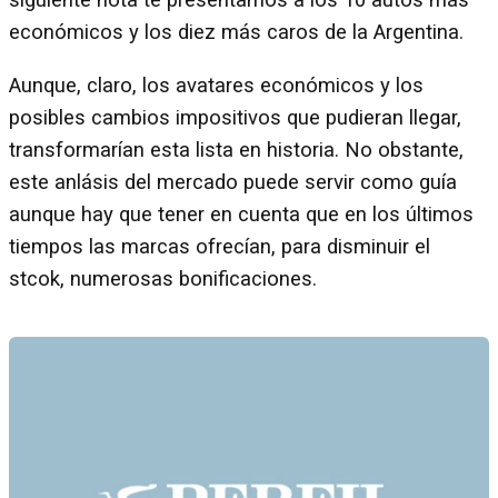
siguiente nota te presentamos a los 10 autos más
económicos y los diez más caros de la Argentina.
Aunque, claro, los avatares económicos y los
posibles cambios impositivos que pudieran llegar,
transformarían esta lista en historia. No obstante,
este anlásis del mercado puede servir como guía
aunque hay que tener en cuenta que en los últimos
tiempos las marcas ofrecían, para disminuir el
stcok, numerosas bonificaciones.