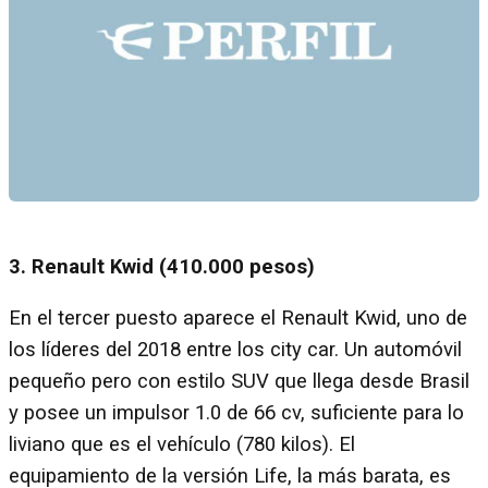
3. Renault Kwid (410.000 pesos)
En el tercer puesto aparece el Renault Kwid, uno de
los líderes del 2018 entre los city car. Un automóvil
pequeño pero con estilo SUV que llega desde Brasil
y posee un impulsor 1.0 de 66 cv, suficiente para lo
liviano que es el vehículo (780 kilos). El
equipamiento de la versión Life, la más barata, es