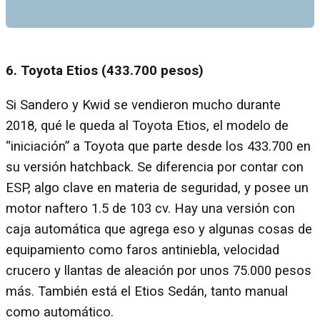
6. Toyota Etios (433.700 pesos)
Si Sandero y Kwid se vendieron mucho durante
2018, qué le queda al Toyota Etios, el modelo de
“iniciación” a Toyota que parte desde los 433.700 en
su versión hatchback. Se diferencia por contar con
ESP, algo clave en materia de seguridad, y posee un
motor naftero 1.5 de 103 cv. Hay una versión con
caja automática que agrega eso y algunas cosas de
equipamiento como faros antiniebla, velocidad
crucero y llantas de aleación por unos 75.000 pesos
más. También está el Etios Sedán, tanto manual
como automático.