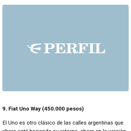
9. Fiat Uno Way (450.000 pesos)
El Uno es otro clásico de las calles argentinas que