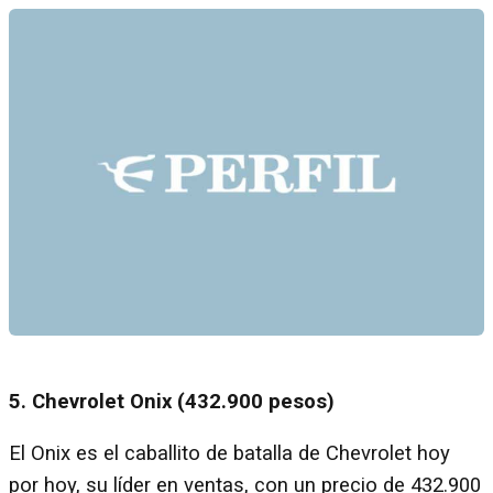
5. Chevrolet Onix (432.900 pesos)
El Onix es el caballito de batalla de Chevrolet hoy
por hoy, su líder en ventas, con un precio de 432.900