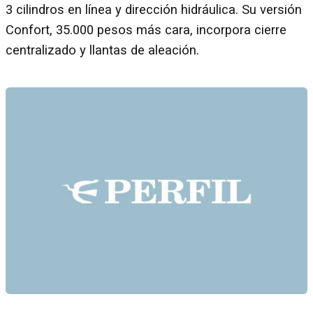
3 cilindros en línea y dirección hidráulica. Su versión
Confort, 35.000 pesos más cara, incorpora cierre
centralizado y llantas de aleación.