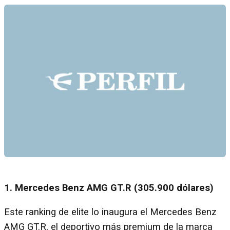
1. Mercedes Benz AMG GT.R (305.900 dólares)
Este ranking de elite lo inaugura el Mercedes Benz
AMG GT.R, el deportivo más premium de la marca