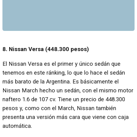
8. Nissan Versa (448.300 pesos)
El Nissan Versa es el primer y único sedán que
tenemos en este ránking, lo que lo hace el sedán
más barato de la Argentina. Es básicamente el
Nissan March hecho un sedán, con el mismo motor
naftero 1.6 de 107 cv. Tiene un precio de 448.300
pesos y, como con el March, Nissan también
presenta una versión más cara que viene con caja
automática.