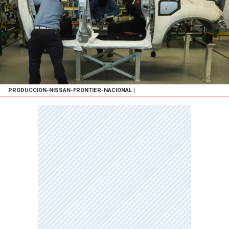
PRODUCCION-NISSAN-FRONTIER-NACIONAL
|