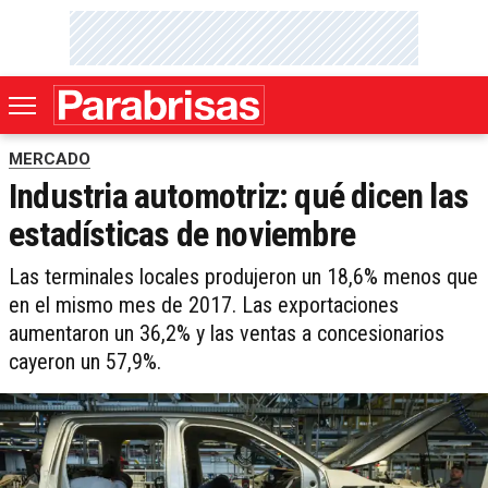
MERCADO
Industria automotriz: qué dicen las
estadísticas de noviembre
Las terminales locales produjeron un 18,6% menos que
en el mismo mes de 2017. Las exportaciones
aumentaron un 36,2% y las ventas a concesionarios
cayeron un 57,9%.