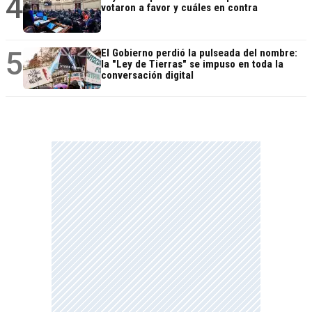
4
votaron a favor y cuáles en contra
5
El Gobierno perdió la pulseada del nombre:
la "Ley de Tierras" se impuso en toda la
conversación digital