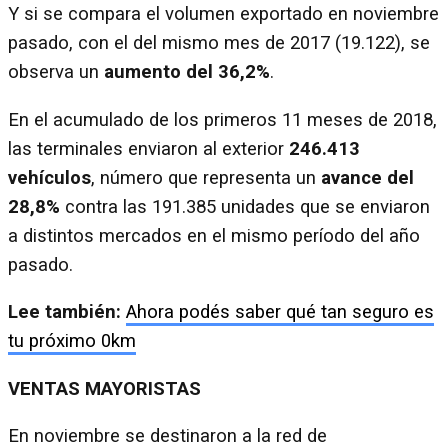
Y si se compara el volumen exportado en noviembre
pasado, con el del mismo mes de 2017 (19.122), se
observa un
aumento del 36,2%
.
En el acumulado de los primeros 11 meses de 2018,
las terminales enviaron al exterior
246.413
vehículos
, número que representa un
avance del
28,8%
contra las 191.385 unidades que se enviaron
a distintos mercados en el mismo período del año
pasado.
Lee también:
Ahora podés saber qué tan seguro es
tu próximo 0km
VENTAS MAYORISTAS
En noviembre se destinaron a la red de