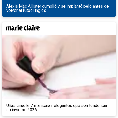
Alexis Mac Allister cumplió y se implantó pelo antes de
volver al fútbol inglés
Uñas ciruela: 7 manicuras elegantes que son tendencia
en invierno 2026