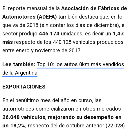
El reporte mensual de la
Asociación de Fábricas de
Automotores (ADEFA)
también destaca que, en lo
que va de 2018 (sin contar los días de diciembre), el
sector produjo
446.174
unidades, es decir un
1,4%
más
respecto de los 440.128 vehículos producidos
entre enero y noviembre de 2017.
Lee también:
Top 10: los autos 0km más vendidos
de la Argentina
EXPORTACIONES
En el penúltimo mes del año en curso, las
automotrices comercializaron en otros mercados
26.048 vehículos
,
mejorando su desempeño en
un 18,2%
, respecto del de octubre anterior (22.028).