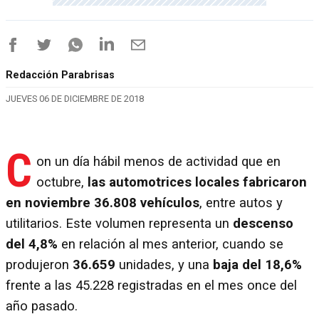
Redacción Parabrisas
JUEVES 06 DE DICIEMBRE DE 2018
C
on un día hábil menos de actividad que en
octubre,
las automotrices locales fabricaron
en noviembre 36.808 vehículos
, entre autos y
utilitarios. Este volumen representa un
descenso
del 4,8%
en relación al mes anterior, cuando se
produjeron
36.659
unidades, y una
baja del
18,6%
frente a las 45.228 registradas en el mes once del
año pasado.