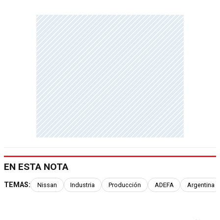
EN ESTA NOTA
TEMAS:
Nissan
Industria
Producción
ADEFA
Argentina