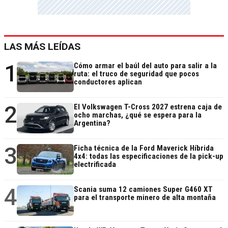
LAS MÁS LEÍDAS
1
Cómo armar el baúl del auto para salir a la
ruta: el truco de seguridad que pocos
conductores aplican
2
El Volkswagen T-Cross 2027 estrena caja de
ocho marchas, ¿qué se espera para la
Argentina?
3
Ficha técnica de la Ford Maverick Híbrida
4x4: todas las especificaciones de la pick-up
electrificada
4
Scania suma 12 camiones Super G460 XT
para el transporte minero de alta montaña