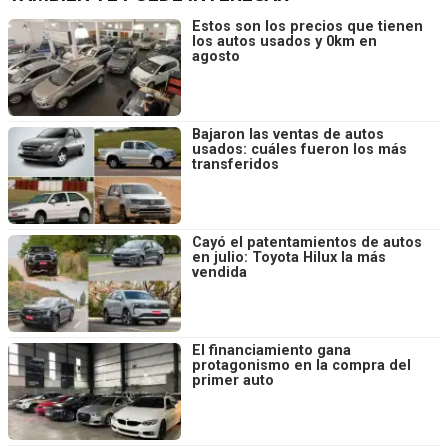
Estos son los precios que tienen
los autos usados y 0km en
agosto
Bajaron las ventas de autos
usados: cuáles fueron los más
transferidos
Cayó el patentamientos de autos
en julio: Toyota Hilux la más
vendida
El financiamiento gana
protagonismo en la compra del
primer auto