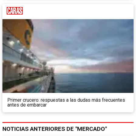
Primer crucero: respuestas a las dudas más frecuentes
antes de embarcar
NOTICIAS ANTERIORES DE "MERCADO"