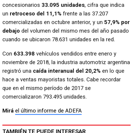
concesionarios
33.095 unidades
, cifra que indica
un
retroceso del 11,1%
frente a las 37.207
comercializadas en octubre anterior, y un
57,9% por
debajo
del volumen del mismo mes del año pasado
cuando se ubicaron 78.631 unidades en la red.
Con
633.398
vehículos vendidos entre enero y
noviembre de 2018, la industria automotriz argentina
registró una
caída interanual del 20,2%
en lo que
hace a ventas mayoristas totales. Cabe recordar
que en el mismo período de 2017 se
comercializaron 793.495 unidades.
Mirá
el último informe de ADEFA
TAMBIÉN TE PUEDE INTERESAR