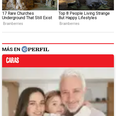
MÁS EN