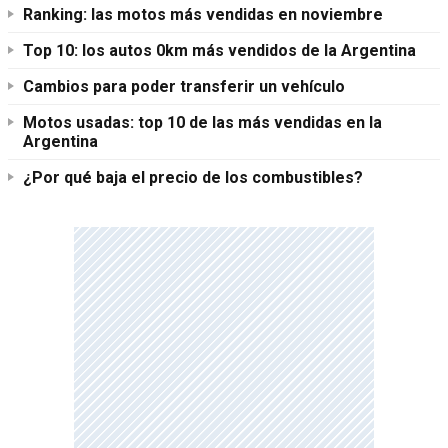
Ranking: las motos más vendidas en noviembre
Top 10: los autos 0km más vendidos de la Argentina
Cambios para poder transferir un vehículo
Motos usadas: top 10 de las más vendidas en la
Argentina
¿Por qué baja el precio de los combustibles?