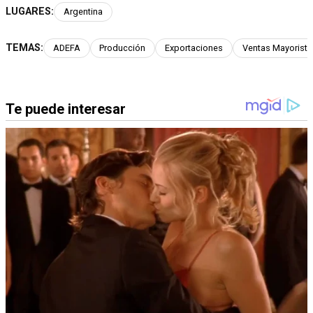
LUGARES:
Argentina
TEMAS:
ADEFA
Producción
Exportaciones
Ventas Mayorista