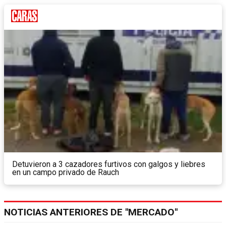
Detuvieron a 3 cazadores furtivos con galgos y liebres
en un campo privado de Rauch
NOTICIAS ANTERIORES DE "MERCADO"