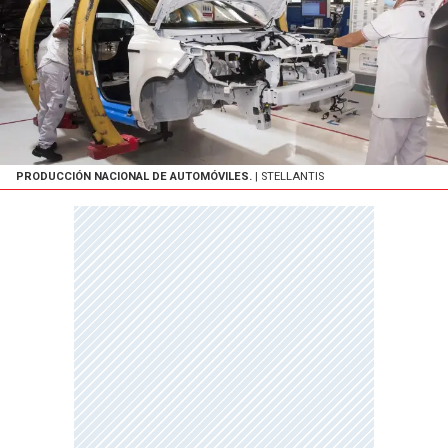
PRODUCCIÓN NACIONAL DE AUTOMÓVILES.
| STELLANTIS