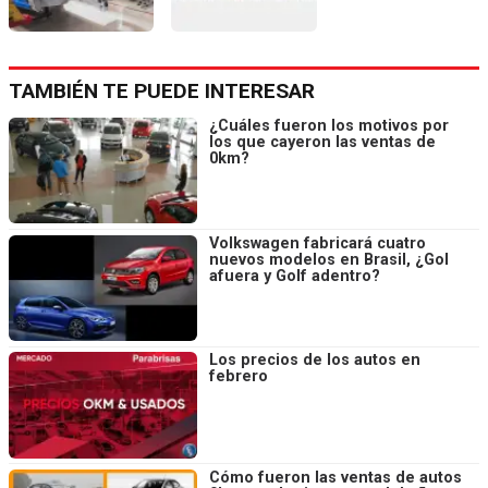
TAMBIÉN TE PUEDE INTERESAR
¿Cuáles fueron los motivos por
los que cayeron las ventas de
0km?
Volkswagen fabricará cuatro
nuevos modelos en Brasil, ¿Gol
afuera y Golf adentro?
Los precios de los autos en
febrero
Cómo fueron las ventas de autos