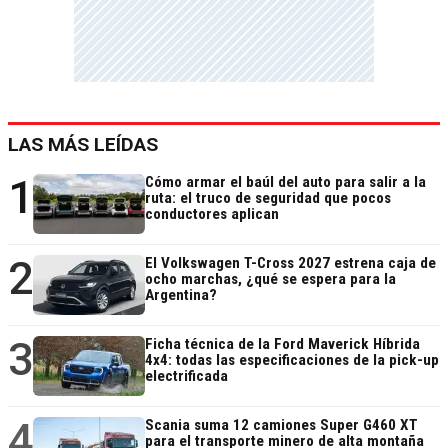
LAS MÁS LEÍDAS
1
Cómo armar el baúl del auto para salir a la
ruta: el truco de seguridad que pocos
conductores aplican
2
El Volkswagen T-Cross 2027 estrena caja de
ocho marchas, ¿qué se espera para la
Argentina?
3
Ficha técnica de la Ford Maverick Híbrida
4x4: todas las especificaciones de la pick-up
electrificada
4
Scania suma 12 camiones Super G460 XT
para el transporte minero de alta montaña