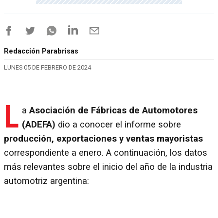
Redacción Parabrisas
LUNES 05 DE FEBRERO DE 2024
L
a
Asociación de Fábricas de Automotores
(ADEFA)
dio a conocer el informe sobre
producción, exportaciones y ventas mayoristas
correspondiente a enero. A continuación, los datos
más relevantes sobre el inicio del año de la industria
automotriz argentina: