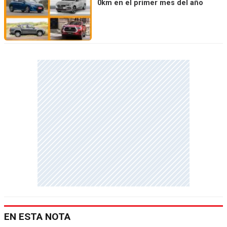
0km en el primer mes del año
EN ESTA NOTA