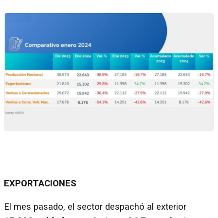
EXPORTACIONES
El mes pasado, el sector despachó al exterior