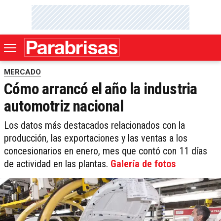
MERCADO
Cómo arrancó el año la industria
automotriz nacional
Los datos más destacados relacionados con la
producción, las exportaciones y las ventas a los
concesionarios en enero, mes que contó con 11 días
de actividad en las plantas.
Galería de fotos