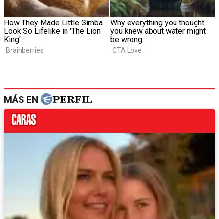
MÁS EN