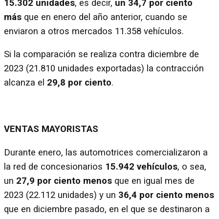
15.302 unidades
, es decir,
un 34,7 por ciento
más
que en enero del año anterior, cuando se
enviaron a otros mercados 11.358 vehículos.
Si la comparación se realiza contra diciembre de
2023 (21.810 unidades exportadas) la contracción
alcanza el
29,8 por ciento
.
VENTAS MAYORISTAS
Durante enero, las automotrices comercializaron a
la red de concesionarios
15.942 vehículos
, o sea,
un
27,9 por ciento menos
que en igual mes de
2023 (22.112 unidades) y un
36,4 por ciento menos
que en diciembre pasado, en el que se destinaron a