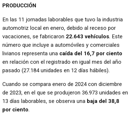
PRODUCCIÓN
En las 11 jornadas laborables que tuvo la industria
automotriz local en enero, debido al receso por
vacaciones, se fabricaron
22.643 vehículos
. Este
número que incluye a automóviles y comerciales
livianos representa una
caída del 16,7 por ciento
en relación con el registrado en igual mes del año
pasado (27.184 unidades en 12 días hábiles).
Cuando se compara enero de 2024 con diciembre
de 2023, en el que se produjeron 36.973 unidades en
13 días laborables, se observa una
baja del 38,8
por ciento
.