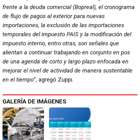
frente a la deuda comercial (Bopreal), el cronograma
de flujo de pagos al exterior para nuevas
importaciones, la exclusión de las importaciones
temporales del impuesto PAIS y la modificación del
impuesto interno, entro otras, son señales que
alientan a continuar trabajando en conjunto en pos
de una agenda de corto y largo plazo enfocada en
mejorar el nivel de actividad de manera sustentable
en el tiempo”
, agregó Zuppi.
GALERÍA DE IMÁGENES