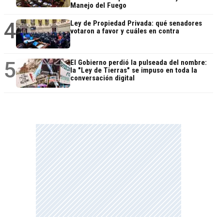
Manejo del Fuego
4
Ley de Propiedad Privada: qué senadores
votaron a favor y cuáles en contra
5
El Gobierno perdió la pulseada del nombre:
la "Ley de Tierras" se impuso en toda la
conversación digital