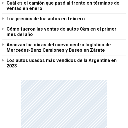
Cuál es el camión que pasó al frente en términos de
ventas en enero
Los precios de los autos en febrero
Cómo fueron las ventas de autos 0km en el primer
mes del año
Avanzan las obras del nuevo centro logístico de
Mercedes-Benz Camiones y Buses en Zárate
Los autos usados más vendidos de la Argentina en
2023