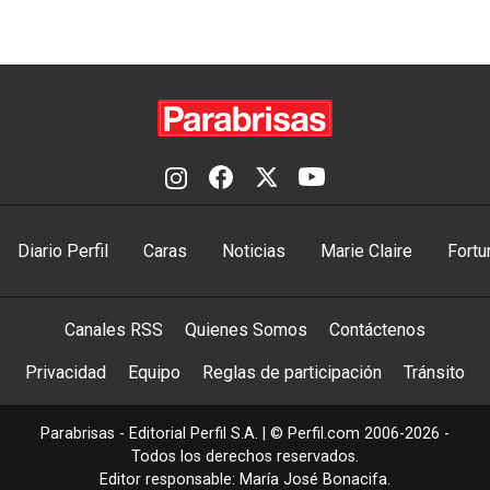
Diario Perfil
Caras
Noticias
Marie Claire
Fortu
Canales RSS
Quienes Somos
Contáctenos
Privacidad
Equipo
Reglas de participación
Tránsito
Parabrisas - Editorial Perfil S.A.
| © Perfil.com 2006-2026 -
Todos los derechos reservados.
Editor responsable: María José Bonacifa.