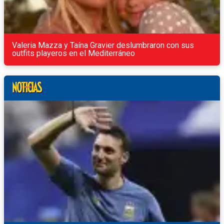
Valeria Mazza y Taína Gravier deslumbraron con sus
outfits playeros en el Mediterráneo