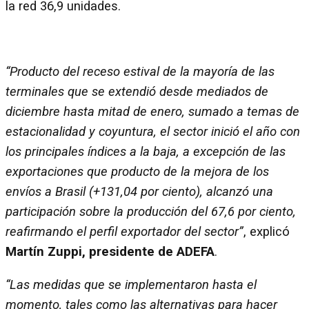
la red 36,9 unidades.
“Producto del receso estival de la mayoría de las
terminales que se extendió desde mediados de
diciembre hasta mitad de enero, sumado a temas de
estacionalidad y coyuntura, el sector inició el año con
los principales índices a la baja, a excepción de las
exportaciones que producto de la mejora de los
envíos a Brasil (+131,04 por ciento), alcanzó una
participación sobre la producción del 67,6 por ciento,
reafirmando el perfil exportador del sector”
, explicó
Martín Zuppi, presidente de ADEFA
.
“Las medidas que se implementaron hasta el
momento, tales como las alternativas para hacer