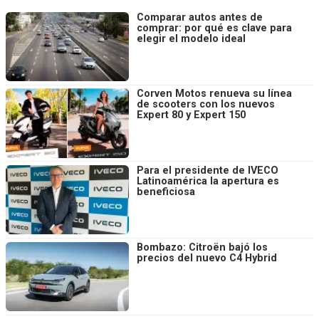
Comparar autos antes de
comprar: por qué es clave para
elegir el modelo ideal
Corven Motos renueva su línea
de scooters con los nuevos
Expert 80 y Expert 150
Para el presidente de IVECO
Latinoamérica la apertura es
beneficiosa
Bombazo: Citroën bajó los
precios del nuevo C4 Hybrid