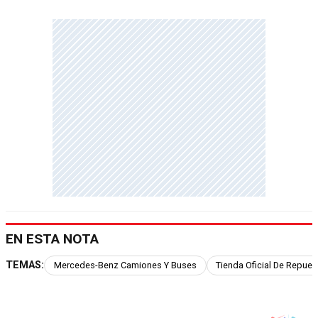
EN ESTA NOTA
TEMAS:
Mercedes-Benz Camiones Y Buses
Tienda Oficial De Repue