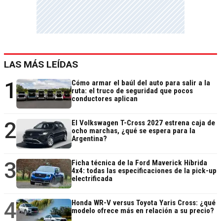
LAS MÁS LEÍDAS
1
Cómo armar el baúl del auto para salir a la
ruta: el truco de seguridad que pocos
conductores aplican
2
El Volkswagen T-Cross 2027 estrena caja de
ocho marchas, ¿qué se espera para la
Argentina?
3
Ficha técnica de la Ford Maverick Híbrida
4x4: todas las especificaciones de la pick-up
electrificada
4
Honda WR-V versus Toyota Yaris Cross: ¿qué
modelo ofrece más en relación a su precio?