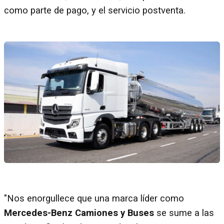
como parte de pago, y el servicio postventa.
"Nos enorgullece que una marca líder como
Mercedes-Benz Camiones y Buses
se sume a las