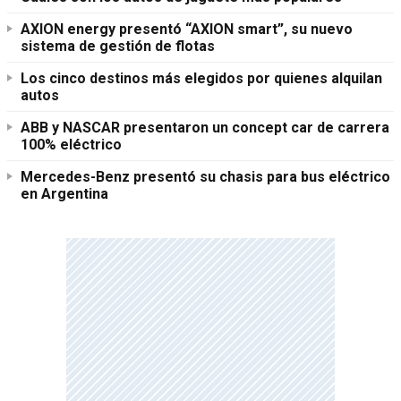
AXION energy presentó “AXION smart”, su nuevo
sistema de gestión de flotas
Los cinco destinos más elegidos por quienes alquilan
autos
ABB y NASCAR presentaron un concept car de carrera
100% eléctrico
Mercedes-Benz presentó su chasis para bus eléctrico
en Argentina