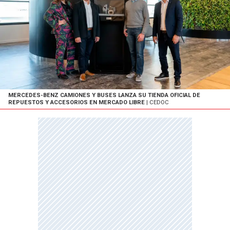
MERCEDES-BENZ CAMIONES Y BUSES LANZA SU TIENDA OFICIAL DE
REPUESTOS Y ACCESORIOS EN MERCADO LIBRE
| CEDOC