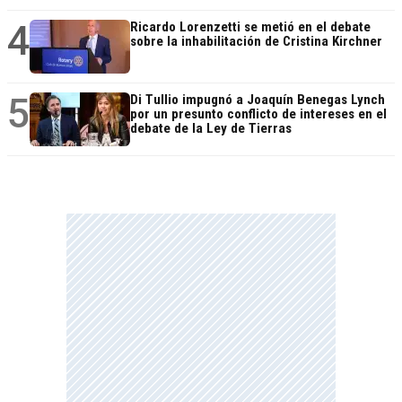
4
Ricardo Lorenzetti se metió en el debate
sobre la inhabilitación de Cristina Kirchner
5
Di Tullio impugnó a Joaquín Benegas Lynch
por un presunto conflicto de intereses en el
debate de la Ley de Tierras