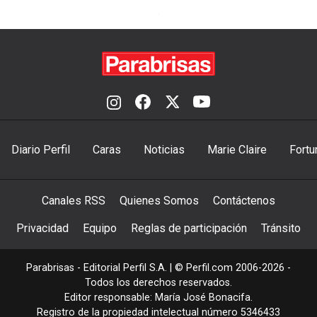
Diario Perfil
Caras
Noticias
Marie Claire
Fortu
Canales RSS
Quienes Somos
Contáctenos
Privacidad
Equipo
Reglas de participación
Tránsito
Parabrisas - Editorial Perfil S.A.
| © Perfil.com 2006-2026 -
Todos los derechos reservados.
Editor responsable: María José Bonacifa.
Registro de la propiedad intelectual número 5346433