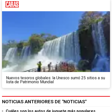
Nuevos tesoros globales: la Unesco sumó 25 sitios a su
lista de Patrimonio Mundial
NOTICIAS ANTERIORES DE "NOTICIAS"
Cuáles son los autos de juguete más populares