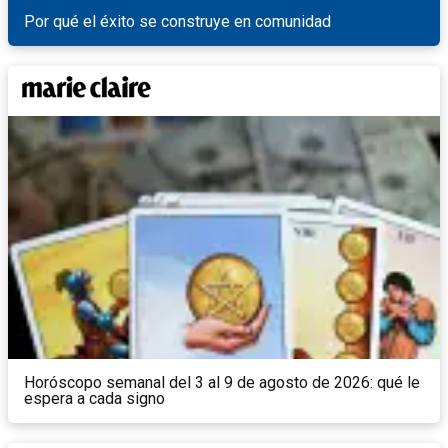
Por qué el éxito se construye en comunidad
Horóscopo semanal del 3 al 9 de agosto de 2026: qué le
espera a cada signo