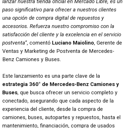
lanzar nuestra tienda oficial en Mercado Libre, es un
paso significativo para ofrecer a nuestros clientes
una opción de compra digital de repuestos y
accesorios. Refuerza nuestro compromiso con la
satisfacción del cliente y la excelencia en el servicio
postventa”
, comentó
Luciano Maiolino
, Gerente de
Ventas y Marketing de Postventa de Mercedes-
Benz Camiones y Buses.
Este lanzamiento es una parte clave de la
estrategia 360° de Mercedes-Benz Camiones y
Buses
, que busca ofrecer un servicio completo y
conectado, asegurando que cada aspecto de la
experiencia del cliente, desde la compra de
camiones, buses, autopartes y repuestos, hasta el
mantenimiento, financiación, compra de usados