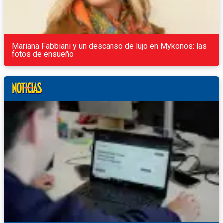
Mariana Fabbiani y un descanso de lujo en Mykonos: las
fotos de ensueño