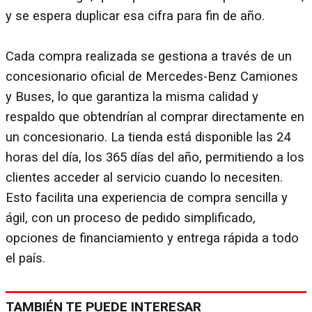
y se espera duplicar esa cifra para fin de año.
Cada compra realizada se gestiona a través de un
concesionario oficial de Mercedes-Benz Camiones
y Buses, lo que garantiza la misma calidad y
respaldo que obtendrían al comprar directamente en
un concesionario. La tienda está disponible las 24
horas del día, los 365 días del año, permitiendo a los
clientes acceder al servicio cuando lo necesiten.
Esto facilita una experiencia de compra sencilla y
ágil, con un proceso de pedido simplificado,
opciones de financiamiento y entrega rápida a todo
el país.
TAMBIÉN TE PUEDE INTERESAR