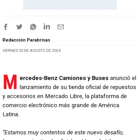
Redacción Parabrisas
VIERNES 30 DE AGOSTO DE 2024
M
ercedes-Benz Camiones y Buses
anunció el
lanzamiento de su tienda oficial de repuestos
y accesorios en Mercado Libre, la plataforma de
comercio electrónico más grande de América
Latina.
“Estamos muy contentos de este nuevo desafío,