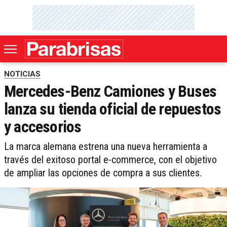
NOTICIAS
Mercedes-Benz Camiones y Buses
lanza su tienda oficial de repuestos
y accesorios
La marca alemana estrena una nueva herramienta a
través del exitoso portal e-commerce, con el objetivo
de ampliar las opciones de compra a sus clientes.