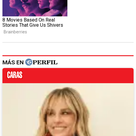
MÁS EN