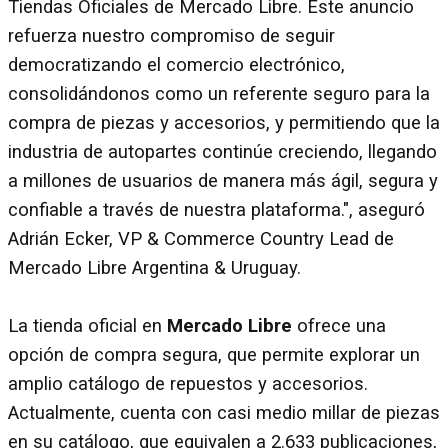
Tiendas Oficiales de Mercado Libre. Este anuncio
refuerza nuestro compromiso de seguir
democratizando el comercio electrónico,
consolidándonos como un referente seguro para la
compra de piezas y accesorios, y permitiendo que la
industria de autopartes continúe creciendo, llegando
a millones de usuarios de manera más ágil, segura y
confiable a través de nuestra plataforma.", aseguró
Adrián Ecker, VP & Commerce Country Lead de
Mercado Libre Argentina & Uruguay.
La tienda oficial en
Mercado Libre
ofrece una
opción de compra segura, que permite explorar un
amplio catálogo de repuestos y accesorios.
Actualmente, cuenta con casi medio millar de piezas
en su catálogo, que equivalen a 2.633 publicaciones,