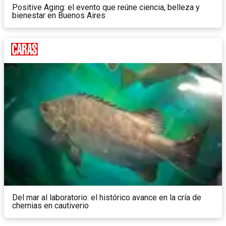
Positive Aging: el evento que reúne ciencia, belleza y
bienestar en Buenos Aires
Del mar al laboratorio: el histórico avance en la cría de
chernias en cautiverio