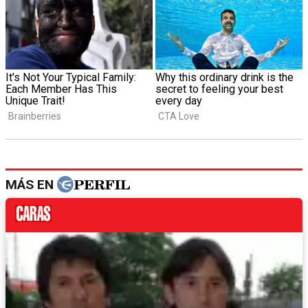
MÁS EN