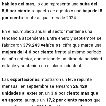
hábiles del mes
, lo que representa una
suba del
5,8 por ciento
respecto de agosto y una
baja del 5
por ciento
frente a igual mes de 2024.
En el acumulado anual, el sector mantiene una
tendencia ascendente. Entre enero y septiembre se
fabricaron
379.243 vehículos
, cifra que marca una
mejora del 4,6 por ciento
frente al mismo período
del año anterior, consolidando un ritmo de actividad
estable y sostenido en el plano industrial.
Las
exportaciones
mostraron un leve repunte
mensual: en septiembre se enviaron
26.429
unidades al exterior
, un
3,6 por ciento más que
en agosto
, aunque un
17,2 por ciento menos
que