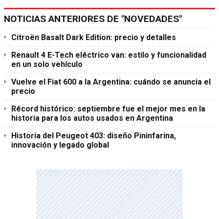
NOTICIAS ANTERIORES DE "NOVEDADES"
Citroën Basalt Dark Edition: precio y detalles
Renault 4 E-Tech eléctrico van: estilo y funcionalidad
en un solo vehículo
Vuelve el Fiat 600 a la Argentina: cuándo se anuncia el
precio
Récord histórico: septiembre fue el mejor mes en la
historia para los autos usados en Argentina
Historia del Peugeot 403: diseño Pininfarina,
innovación y legado global