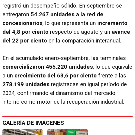
registró un desempeño sólido. En septiembre se
entregaron
54.267 unidades a la red de
concesionarios
, lo que representa un
incremento
del 4,8 por ciento
respecto de agosto y un
avance
del 22 por ciento
en la comparación interanual.
En el acumulado enero-septiembre, las terminales
comercializaron 455.220 unidades
, lo que equivale
a un
crecimiento del 63,6 por ciento
frente a las
278.199 unidades
registradas en igual período de
2024, confirmando el dinamismo del mercado
interno como motor de la recuperación industrial.
GALERÍA DE IMÁGENES