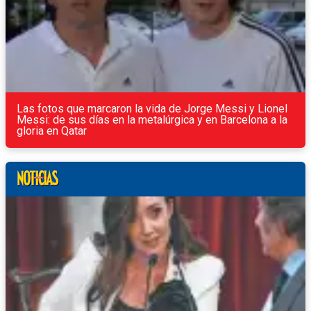
Las fotos que marcaron la vida de Jorge Messi y Lionel
Messi: de sus días en la metalúrgica y en Barcelona a la
gloria en Qatar