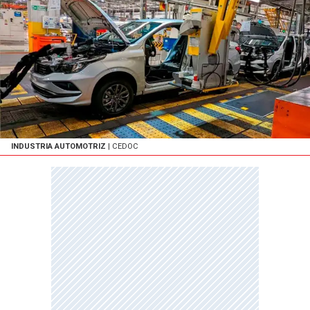
INDUSTRIA AUTOMOTRIZ
| CEDOC