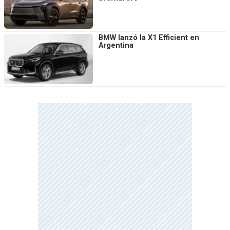
BMW lanzó la X1 Efficient en
Argentina