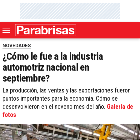
NOVEDADES
¿Cómo le fue a la industria
automotriz nacional en
septiembre?
La producción, las ventas y las exportaciones fueron
puntos importantes para la economía. Cómo se
desenvolvieron en el noveno mes del año.
Galería de
fotos