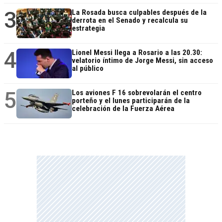
3
La Rosada busca culpables después de la
derrota en el Senado y recalcula su
estrategia
4
Lionel Messi llega a Rosario a las 20.30:
velatorio íntimo de Jorge Messi, sin acceso
al público
5
Los aviones F 16 sobrevolarán el centro
porteño y el lunes participarán de la
celebración de la Fuerza Aérea