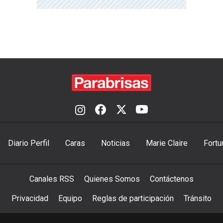
Diario Perfil
Caras
Noticias
Marie Claire
Fortu
Canales RSS
Quienes Somos
Contáctenos
Privacidad
Equipo
Reglas de participación
Tránsito