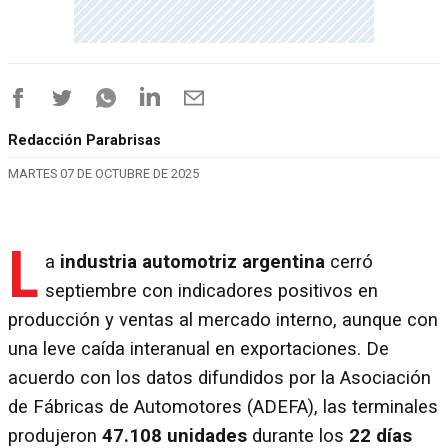
Redacción Parabrisas
MARTES 07 DE OCTUBRE DE 2025
L
a
industria automotriz argentina
cerró
septiembre con indicadores positivos en
producción y ventas al mercado interno, aunque con
una leve caída interanual en exportaciones. De
acuerdo con los datos difundidos por la Asociación
de Fábricas de Automotores (ADEFA), las terminales
produjeron
47.108 unidades
durante los
22 días