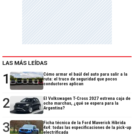
LAS MÁS LEÍDAS
1
Cómo armar el baúl del auto para salir a la
ruta: el truco de seguridad que pocos
conductores aplican
2
El Volkswagen T-Cross 2027 estrena caja de
ocho marchas, ¿qué se espera para la
Argentina?
3
Ficha técnica de la Ford Maverick Híbrida
4x4: todas las especificaciones de la pick-up
electrificada