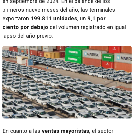
en septiembre de 2024. En el balance de los
primeros nueve meses del año, las terminales
exportaron
199.811 unidades
, un
9,1 por
ciento por debajo
del volumen registrado en igual
lapso del año previo.
En cuanto a las
ventas mayoristas
, el sector