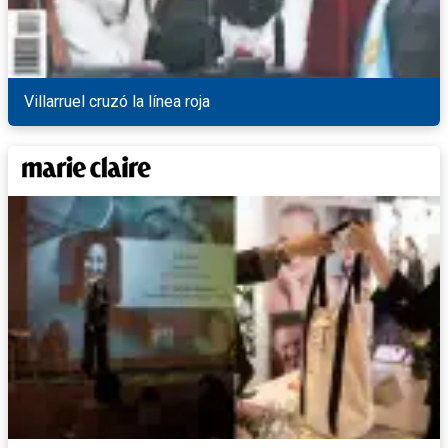
Villarruel cruzó la línea roja