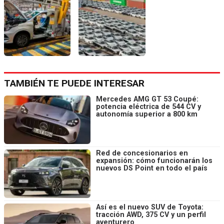
TAMBIÉN TE PUEDE INTERESAR
Mercedes AMG GT 53 Coupé:
potencia eléctrica de 544 CV y
autonomía superior a 800 km
Red de concesionarios en
expansión: cómo funcionarán los
nuevos DS Point en todo el país
Así es el nuevo SUV de Toyota:
tracción AWD, 375 CV y un perfil
aventurero