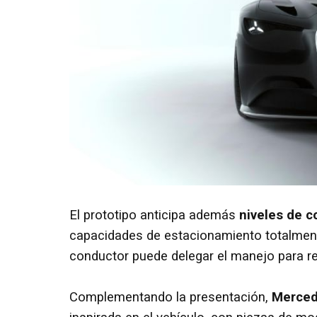
El prototipo anticipa además
niveles de 
capacidades de estacionamiento totalment
conductor puede delegar el manejo para rel
Complementando la presentación,
Merced