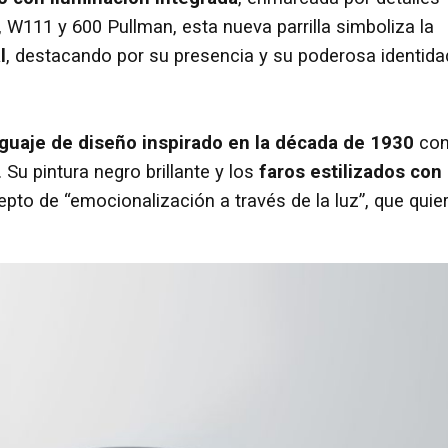
 W111 y 600 Pullman, esta nueva parrilla simboliza la
l
, destacando por su presencia y su poderosa identida
guaje de diseño inspirado en la década de 1930
co
Su pintura negro brillante y los
faros estilizados con
pto de “emocionalización a través de la luz”, que quie