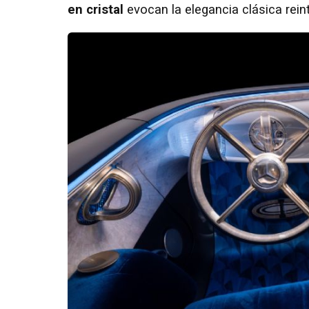
en cristal
evocan la elegancia clásica rei