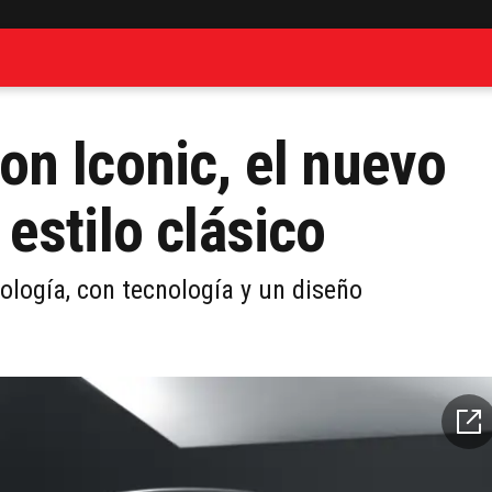
n Iconic, el nuevo
estilo clásico
cología, con tecnología y un diseño