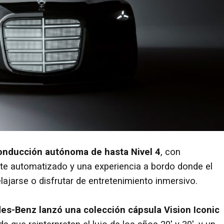
conducción autónoma de hasta Nivel 4
, con
e automatizado y una experiencia a bordo donde el
ajarse o disfrutar de entretenimiento inmersivo.
es-Benz lanzó una
colección cápsula Vision Iconic