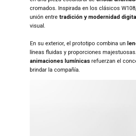
cromados. Inspirada en los clásicos W108,
unión entre
tradición y modernidad digita
visual.
En su exterior, el prototipo combina un
len
líneas fluidas y proporciones majestuosas. 
animaciones lumínicas
refuerzan el conce
brindar la compañía.