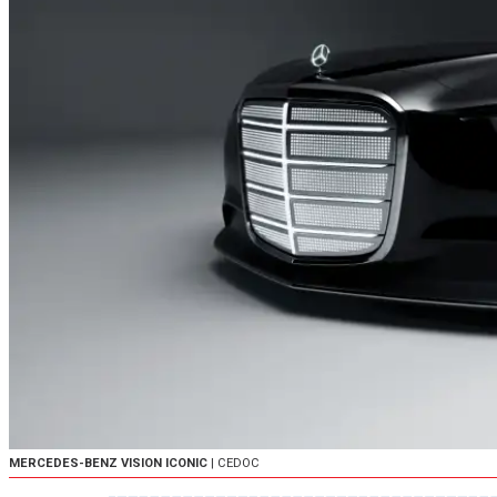
MERCEDES-BENZ VISION ICONIC
| CEDOC