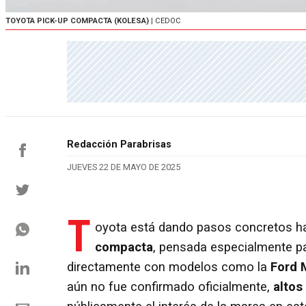
TOYOTA PICK-UP COMPACTA (KOLESA)
| CEDOC
Redacción Parabrisas
JUEVES 22 DE MAYO DE 2025
T
oyota está dando pasos concretos ha
compacta
, pensada especialmente p
directamente con modelos como la
Ford 
aún no fue confirmado oficialmente,
altos