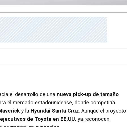
cia el desarrollo de una
nueva pick-up de tamaño
ara el mercado estadounidense, donde competiría
Maverick
y la
Hyundai Santa Cruz
. Aunque el proyecto
 ejecutivos de Toyota en EE.UU.
ya reconocen