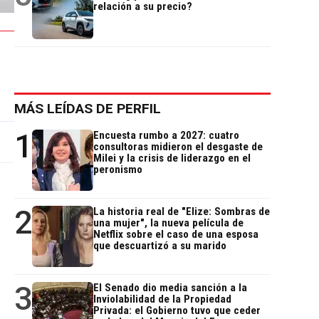
relación a su precio?
MÁS LEÍDAS DE PERFIL
1
Encuesta rumbo a 2027: cuatro
consultoras midieron el desgaste de
Milei y la crisis de liderazgo en el
peronismo
2
La historia real de "Elize: Sombras de
una mujer", la nueva película de
Netflix sobre el caso de una esposa
que descuartizó a su marido
3
El Senado dio media sanción a la
Inviolabilidad de la Propiedad
Privada: el Gobierno tuvo que ceder