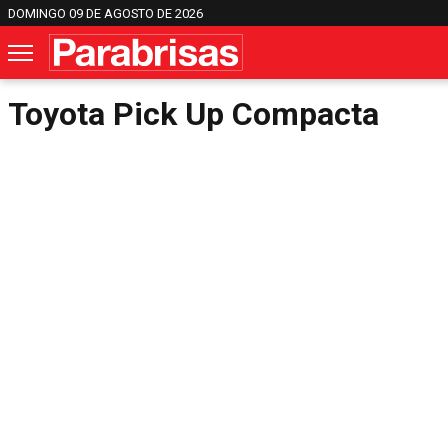
DOMINGO 09 DE AGOSTO DE 2026
Toyota Pick Up Compacta