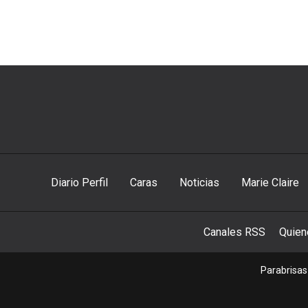
Diario Perfil
Caras
Noticias
Marie Claire
Canales RSS
Quie
Parabrisas 