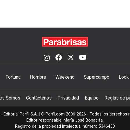
Fortuna
Hombre
Weekend
Supercampo
Look
nes Somos
Contáctenos
Privacidad
Equipo
Reglas de pa
- Editorial Perfil S.A.
| © Perfil.com 2006-2026 - Todos los derechos 
Editor responsable: María José Bonacifa.
Registro de la propiedad intelectual número 5346433