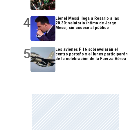
4
Lionel Messi llega a Rosario a las
20.30: velatorio íntimo de Jorge
Messi, sin acceso al público
5
Los aviones F 16 sobrevolarán el
centro porteño y el lunes participarán
de la celebración de la Fuerza Aérea