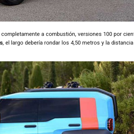
s completamente a combustión, versiones 100 por cien
s
, el largo debería rondar los 4,50 metros y la distancia