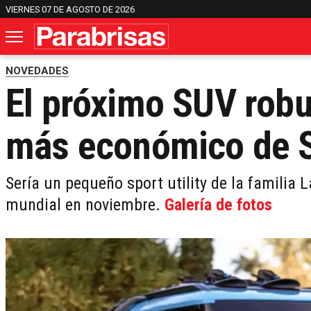
VIERNES 07 DE AGOSTO DE 2026
NOVEDADES
El próximo SUV robu
más económico de S
Sería un pequeño sport utility de la familia
mundial en noviembre.
Galería de fotos