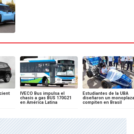
cient
IVECO Bus impulsa el
Estudiantes de la UBA
chasis a gas BUS 170G21
diseñaron un monoplaza
en América Latina
compiten en Brasil