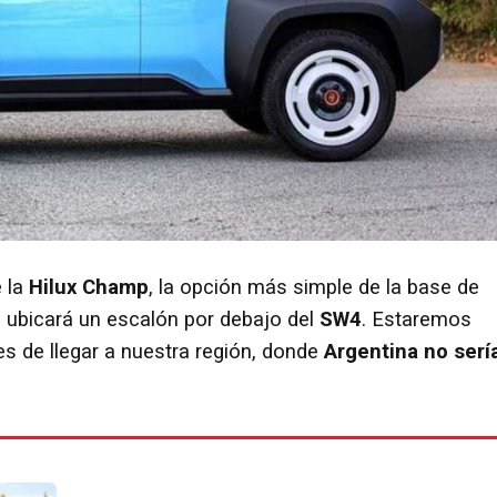
e la
Hilux Champ
, la opción más simple de la base de
 ubicará un escalón por debajo del
SW4
. Estaremos
es de llegar a nuestra región, donde
Argentina no serí