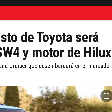
sto de Toyota será
W4 y motor de Hilux
 Land Cruiser que desembarcará en el mercado