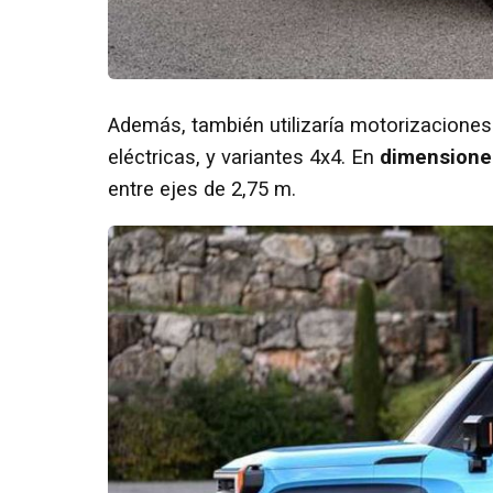
Además, también utilizaría motorizacione
eléctricas, y variantes 4x4. En
dimensione
entre ejes de 2,75 m.