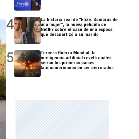
4
La historia real de "Elize: Sombras de
una mujer", la nueva película de
Netflix sobre el caso de una esposa
que descuartizó a su marido
5
Tercera Guerra Mundial: la
inteligencia artificial reveló cuáles
serían los primeros países
latinoamericanos en ser derrotados