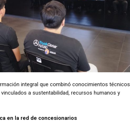
formación integral que combinó conocimientos técnicos
s vinculados a sustentabilidad, recursos humanos y
ica en la red de concesionarios