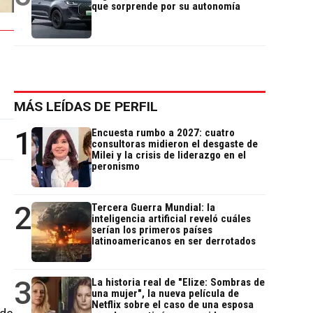
que sorprende por su autonomía
MÁS LEÍDAS DE PERFIL
1
Encuesta rumbo a 2027: cuatro
consultoras midieron el desgaste de
Milei y la crisis de liderazgo en el
peronismo
2
Tercera Guerra Mundial: la
inteligencia artificial reveló cuáles
serían los primeros países
latinoamericanos en ser derrotados
3
La historia real de "Elize: Sombras de
una mujer", la nueva película de
Netflix sobre el caso de una esposa