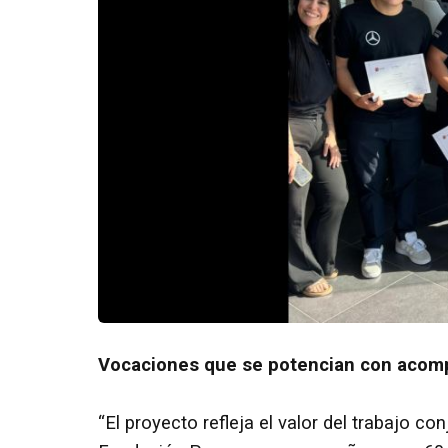
Vocaciones que se potencian con acom
“El proyecto refleja el valor del trabajo c