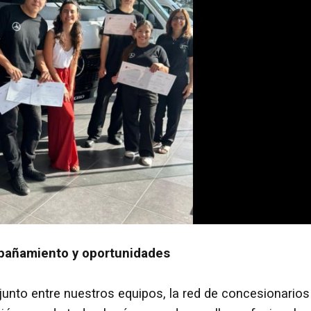
pañamiento y oportunidades
onjunto entre nuestros equipos, la red de concesionarios