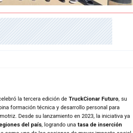
elebró la tercera edición de
TruckCionar Futuro
, su
na formación técnica y desarrollo personal para
motriz. Desde su lanzamiento en 2023, la iniciativa ya
regiones del país
, logrando una
tasa de inserción