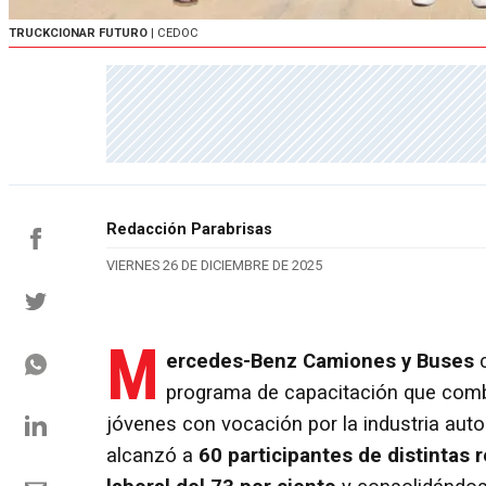
TRUCKCIONAR FUTURO
| CEDOC
Redacción Parabrisas
VIERNES 26 DE DICIEMBRE DE 2025
M
ercedes-Benz Camiones y Buses
c
programa de capacitación que combi
jóvenes con vocación por la industria auto
alcanzó a
60 participantes de distintas 