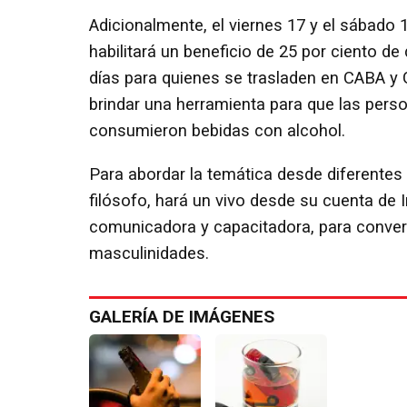
Adicionalmente, el viernes 17 y el sábado 
habilitará un beneficio de 25 por ciento d
días para quienes se trasladen en CABA y G
brindar una herramienta para que las perso
consumieron bebidas con alcohol.
Para abordar la temática desde diferentes 
filósofo, hará un vivo desde su cuenta de
comunicadora y capacitadora, para conver
masculinidades.
GALERÍA DE IMÁGENES