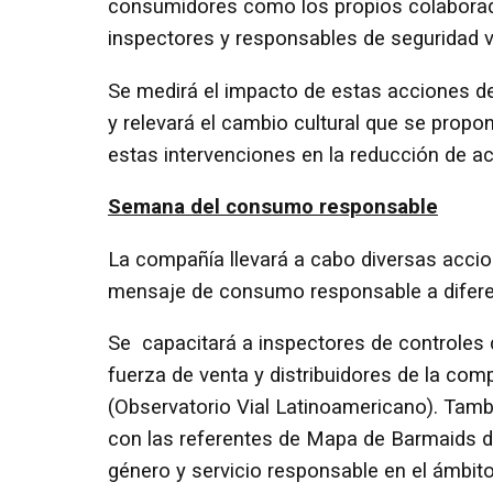
consumidores como los propios colaborad
inspectores y responsables de seguridad via
Se medirá el impacto de estas acciones de
y relevará el cambio cultural que se prop
estas intervenciones en la reducción de ac
Semana del consumo responsable
La compañía llevará a cabo diversas accio
mensaje de consumo responsable a diferen
Se capacitará a inspectores de controles 
fuerza de venta y distribuidores de la co
(Observatorio Vial Latinoamericano). Tamb
con las referentes de Mapa de Barmaids d
género y servicio responsable en el ámbit