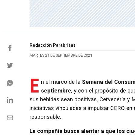
Redacción Parabrisas
MARTES 21 DE SEPTIEMBRE DE 2021
E
n el marco de la
Semana del Consumo
septiembre
, y con el propósito de qu
sus bebidas sean positivas, Cervecería y M
iniciativas vinculadas a impulsar CERO e
responsable.
La compañía busca alentar a que los c