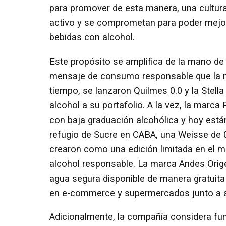
para promover de esta manera, una cultura 
activo y se comprometan para poder mejor
bebidas con alcohol.
Este propósito se amplifica de la mano de
mensaje de consumo responsable que la m
tiempo, se lanzaron Quilmes 0.0 y la Stella
alcohol a su portafolio. A la vez, la marc
con baja graduación alcohólica y hoy están
refugio de Sucre en CABA, una Weisse de 0.
crearon como una edición limitada en el 
alcohol responsable. La marca Andes Origen
agua segura disponible de manera gratuita
en e-commerce y supermercados junto a ag
Adicionalmente, la compañía considera f