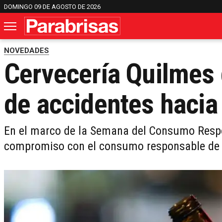
DOMINGO 09 DE AGOSTO DE 2026
NOVEDADES
Cervecería Quilmes 
de accidentes hacia
En el marco de la Semana del Consumo Respo
compromiso con el consumo responsable de 