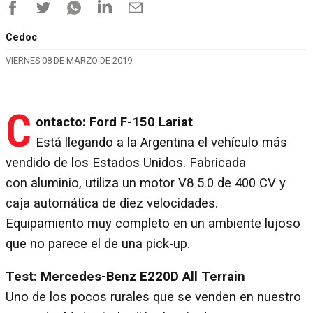
Cedoc
VIERNES 08 DE MARZO DE 2019
C
ontacto: Ford F-150 Lariat
Está llegando a la Argentina el vehículo más
vendido de los Estados Unidos. Fabricada
con aluminio, utiliza un motor V8 5.0 de 400 CV y
caja automática de diez velocidades.
Equipamiento muy completo en un ambiente lujoso
que no parece el de una pick-up.
Test: Mercedes-Benz E220D All Terrain
Uno de los pocos rurales que se venden en nuestro