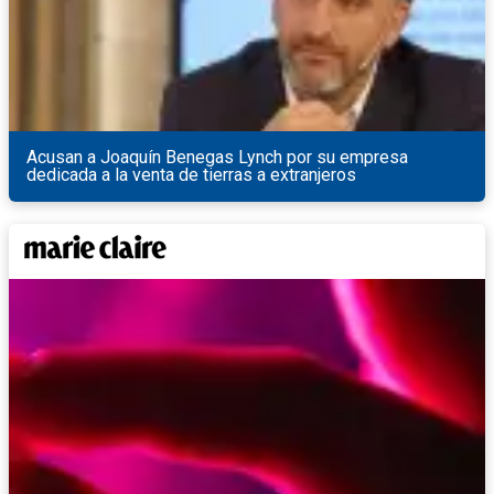
Acusan a Joaquín Benegas Lynch por su empresa
dedicada a la venta de tierras a extranjeros