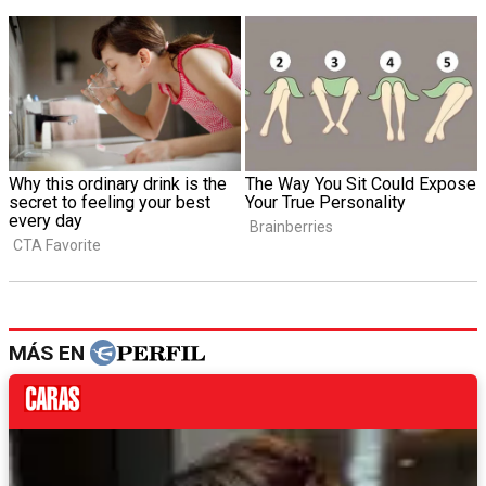
MÁS EN