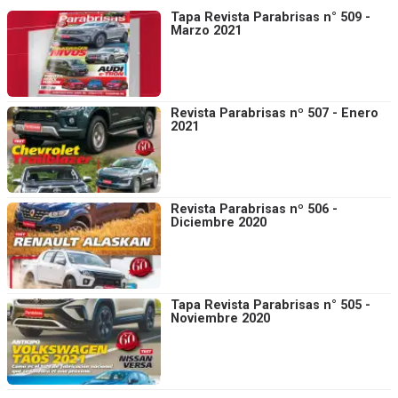
Tapa Revista Parabrisas n° 509 -
Marzo 2021
Revista Parabrisas nº 507 - Enero
2021
Revista Parabrisas nº 506 -
Diciembre 2020
Tapa Revista Parabrisas n° 505 -
Noviembre 2020