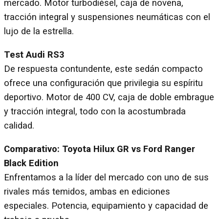
mercado. Motor turbodiésel, caja de novena,
tracción integral y suspensiones neumáticas con el
lujo de la estrella.
Test Audi RS3
De respuesta contundente, este sedán compacto
ofrece una configuración que privilegia su espíritu
deportivo. Motor de 400 CV, caja de doble embrague
y tracción integral, todo con la acostumbrada
calidad.
Comparativo: Toyota Hilux GR vs Ford Ranger
Black Edition
Enfrentamos a la líder del mercado con uno de sus
rivales más temidos, ambas en ediciones
especiales. Potencia, equipamiento y capacidad de