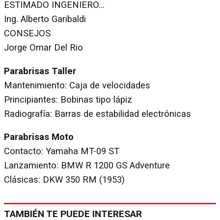
ESTIMADO INGENIERO...
Ing. Alberto Garibaldi
CONSEJOS
Jorge Omar Del Rio
Parabrisas Taller
Mantenimiento: Caja de velocidades
Principiantes: Bobinas tipo lápiz
Radiografía: Barras de estabilidad electrónicas
Parabrisas Moto
Contacto: Yamaha MT-09 ST
Lanzamiento: BMW R 1200 GS Adventure
Clásicas: DKW 350 RM (1953)
TAMBIÉN TE PUEDE INTERESAR