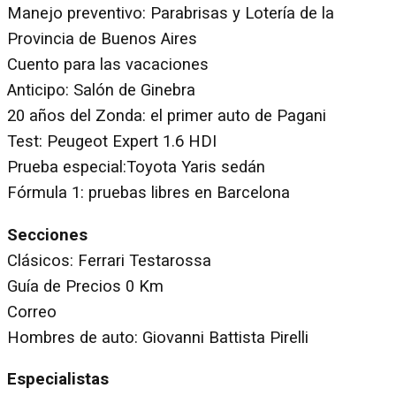
Manejo preventivo: Parabrisas y Lotería de la
Provincia de Buenos Aires
Cuento para las vacaciones
Anticipo: Salón de Ginebra
20 años del Zonda: el primer auto de Pagani
Test: Peugeot Expert 1.6 HDI
Prueba especial:Toyota Yaris sedán
Fórmula 1: pruebas libres en Barcelona
Secciones
Clásicos: Ferrari Testarossa
Guía de Precios 0 Km
Correo
Hombres de auto: Giovanni Battista Pirelli
Especialistas