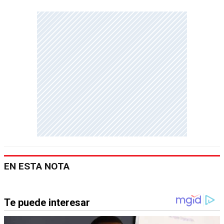
EN ESTA NOTA