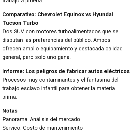
trabajo a prueba.
Comparativo: Chevrolet Equinox vs Hyundai
Tucson Turbo
Dos SUV con motores turboalimentados que se
disputan las preferencias del público. Ambos
ofrecen amplio equipamiento y destacada calidad
general, pero solo uno gana.
Informe: Los peligros de fabricar autos eléctricos
Procesos muy contaminantes y el fantasma del
trabajo esclavo infantil para obtener la materia
prima.
Notas
Panorama: Análisis del mercado
Servico: Costo de mantenimiento