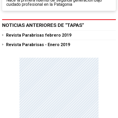
Nace la primera huemul de segunda generación bajo
cuidado profesional en la Patagonia
NOTICIAS ANTERIORES DE "TAPAS"
Revista Parabrisas febrero 2019
Revista Parabrisas - Enero 2019