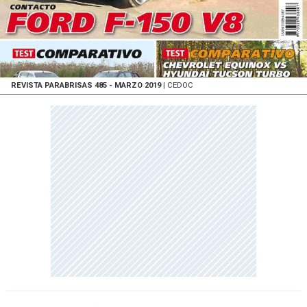
REVISTA PARABRISAS 485 - MARZO 2019
| CEDOC