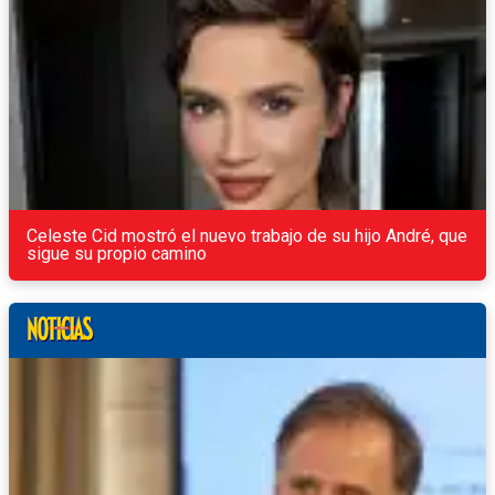
Celeste Cid mostró el nuevo trabajo de su hijo André, que
sigue su propio camino