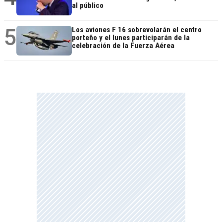
al público
5
Los aviones F 16 sobrevolarán el centro
porteño y el lunes participarán de la
celebración de la Fuerza Aérea