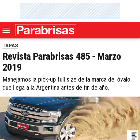
TAPAS
Revista Parabrisas 485 - Marzo
2019
Manejamos la pick-up full size de la marca del óvalo
que llega a la Argentina antes de fin de año.