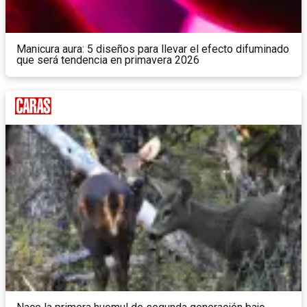
Manicura aura: 5 diseños para llevar el efecto difuminado
que será tendencia en primavera 2026