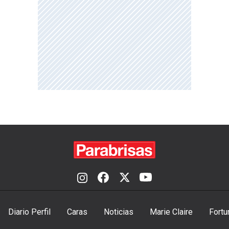
Diario Perfil
Caras
Noticias
Marie Claire
Fortu