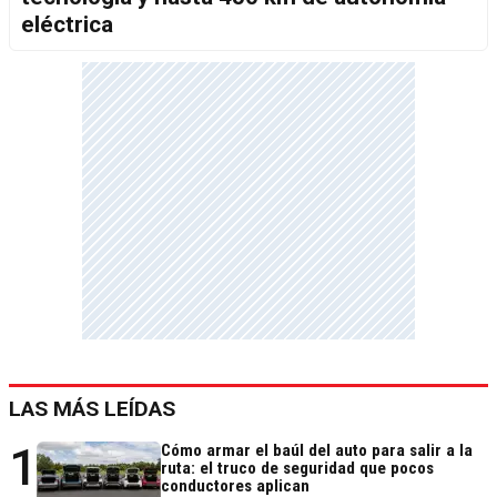
eléctrica
LAS MÁS LEÍDAS
1
Cómo armar el baúl del auto para salir a la
ruta: el truco de seguridad que pocos
conductores aplican