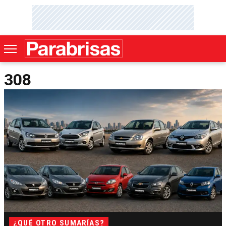
308
¿QUÉ OTRO SUMARÍAS?