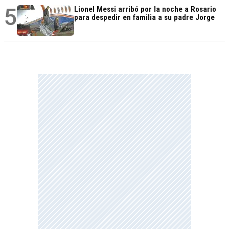
5
Lionel Messi arribó por la noche a Rosario
para despedir en familia a su padre Jorge