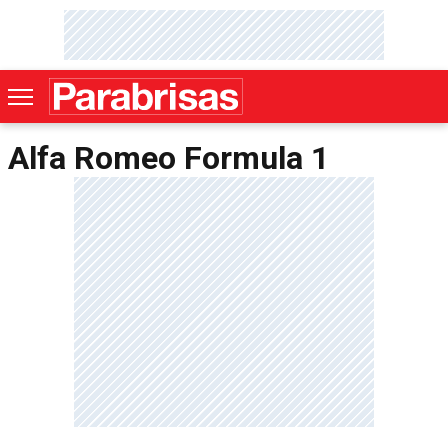
Alfa Romeo Formula 1