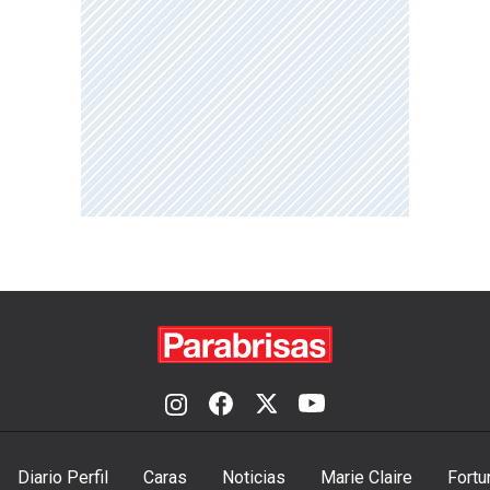
Diario Perfil
Caras
Noticias
Marie Claire
Fortu