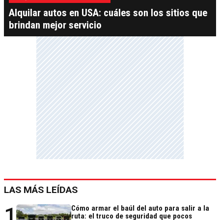
Alquilar autos en USA: cuáles son los sitios que
brindan mejor servicio
LAS MÁS LEÍDAS
1
Cómo armar el baúl del auto para salir a la
ruta: el truco de seguridad que pocos