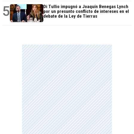
5
Di Tullio impugnó a Joaquín Benegas Lynch
por un presunto conflicto de intereses en el
debate de la Ley de Tierras