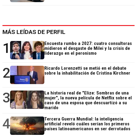
MÁS LEÍDAS DE PERFIL
1
Encuesta rumbo a 2027: cuatro consultoras
midieron el desgaste de Milei y la crisis de
liderazgo en el peronismo
2
Ricardo Lorenzetti se metió en el debate
sobre la inhabilitación de Cristina Kirchner
3
La historia real de "Elize: Sombras de una
mujer", la nueva película de Netflix sobre el
caso de una esposa que descuartizó a su
marido
4
Tercera Guerra Mundial: la inteligencia
artificial reveló cuáles serían los primeros
países latinoamericanos en ser derrotados