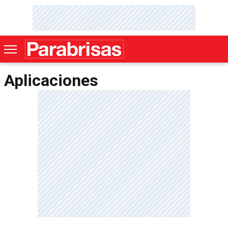
Aplicaciones