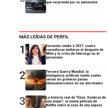
que sorprende por su autonomía
MÁS LEÍDAS DE PERFIL
1
Encuesta rumbo a 2027: cuatro
consultoras midieron el desgaste de
Milei y la crisis de liderazgo en el
peronismo
2
Tercera Guerra Mundial: la
inteligencia artificial reveló cuáles
serían los primeros países
latinoamericanos en ser derrotados
3
La historia real de "Elize: Sombras de
una mujer", la nueva película de
Netflix sobre el caso de una esposa