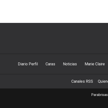
Diario Perfil
Caras
Noticias
Marie Claire
Canales RSS
Quie
Parabrisas 