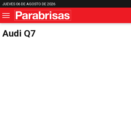
JUEVES 06 DE AGOSTO DE 2026
Audi Q7