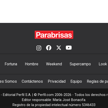
Fortuna
Hombre
Weekend
Supercampo
Look
nes Somos
Contáctenos
Privacidad
Equipo
Reglas de pa
- Editorial Perfil S.A.
| © Perfil.com 2006-2026 - Todos los derechos 
Editor responsable: María José Bonacifa.
Registro de la propiedad intelectual número 5346433