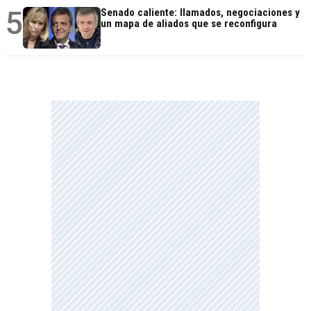
5
Senado caliente: llamados, negociaciones y
un mapa de aliados que se reconfigura