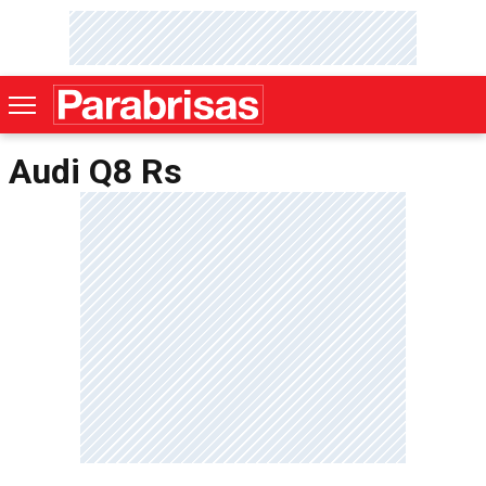
Audi Q8 Rs