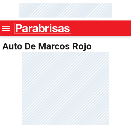
Auto De Marcos Rojo