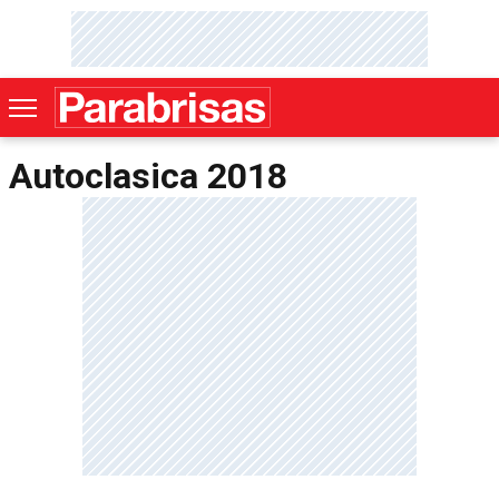
Autoclasica 2018