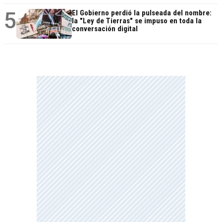
5
El Gobierno perdió la pulseada del nombre:
la "Ley de Tierras" se impuso en toda la
conversación digital