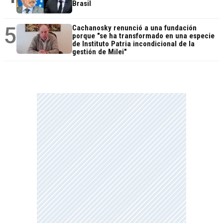
Brasil
5
Cachanosky renunció a una fundación
porque "se ha transformado en una especie
de Instituto Patria incondicional de la
gestión de Milei"