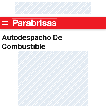
Autodespacho De
Combustible