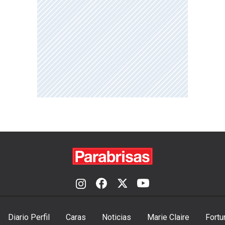
Diario Perfil
Caras
Noticias
Marie Claire
Fortu