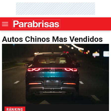
Autos Chinos Mas Vendidos
RÁNKING