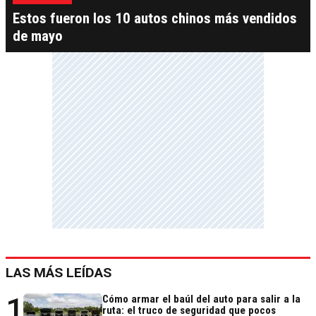
Estos fueron los 10 autos chinos más vendidos
de mayo
LAS MÁS LEÍDAS
1
Cómo armar el baúl del auto para salir a la
ruta: el truco de seguridad que pocos