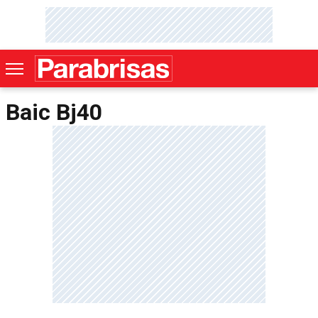
Baic Bj40