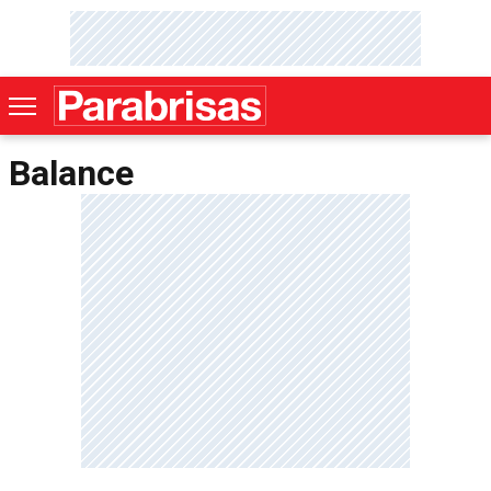
Balance