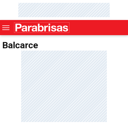
Balcarce