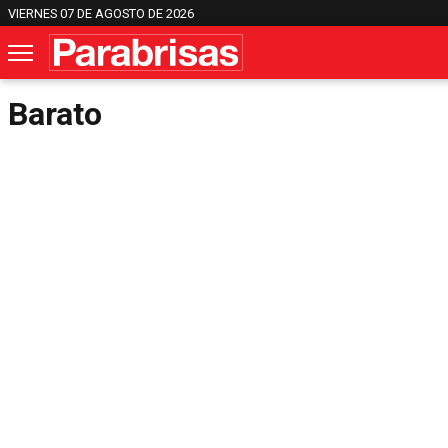
VIERNES 07 DE AGOSTO DE 2026
Barato