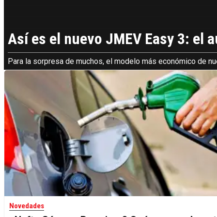
Así es el nuevo JMEV Easy 3: el 
Para la sorpresa de muchos, el modelo más económico de nuest
Novedades