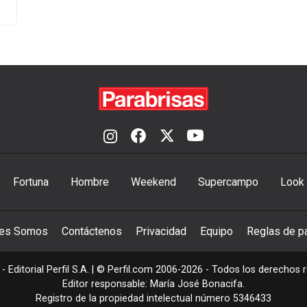
Fortuna
Hombre
Weekend
Supercampo
Look
nes Somos
Contáctenos
Privacidad
Equipo
Reglas de pa
- Editorial Perfil S.A.
| © Perfil.com 2006-2026 - Todos los derechos 
Editor responsable: María José Bonacifa.
Registro de la propiedad intelectual número 5346433