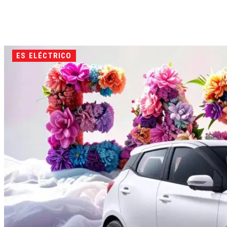
ES ELÉCTRICO