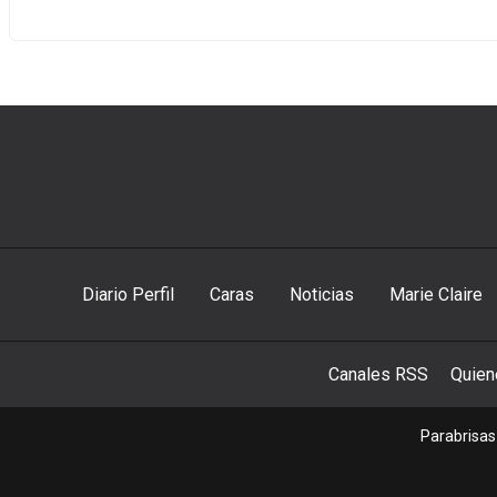
Diario Perfil
Caras
Noticias
Marie Claire
Canales RSS
Quie
Parabrisas 