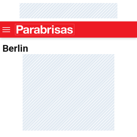
Berlin