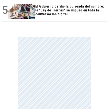
5
El Gobierno perdió la pulseada del nombre:
la "Ley de Tierras" se impuso en toda la
conversación digital