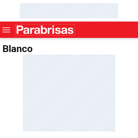
Blanco