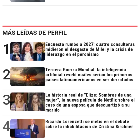
MÁS LEÍDAS DE PERFIL
1
Encuesta rumbo a 2027: cuatro consultoras
midieron el desgaste de Milei y la crisis de
liderazgo en el peronismo
2
Tercera Guerra Mundial: la inteligencia
artificial reveló cuáles serían los primeros
países latinoamericanos en ser derrotados
3
La historia real de "Elize: Sombras de una
mujer", la nueva película de Netflix sobre el
caso de una esposa que descuartizó a su
marido
4
Ricardo Lorenzetti se metió en el debate
sobre la inhabilitación de Cristina Kirchner