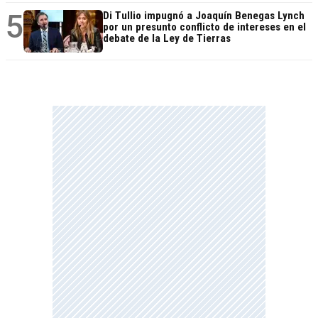
5
Di Tullio impugnó a Joaquín Benegas Lynch
por un presunto conflicto de intereses en el
debate de la Ley de Tierras