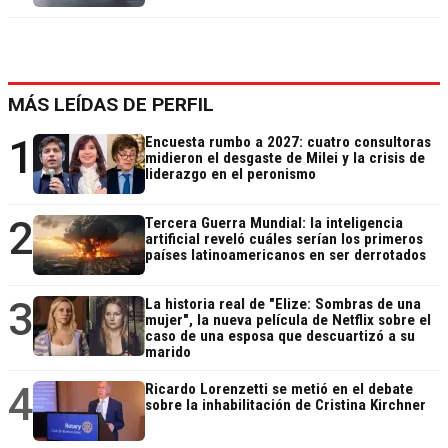
MÁS LEÍDAS DE PERFIL
1
Encuesta rumbo a 2027: cuatro consultoras
midieron el desgaste de Milei y la crisis de
liderazgo en el peronismo
2
Tercera Guerra Mundial: la inteligencia
artificial reveló cuáles serían los primeros
países latinoamericanos en ser derrotados
3
La historia real de "Elize: Sombras de una
mujer", la nueva película de Netflix sobre el
caso de una esposa que descuartizó a su
marido
4
Ricardo Lorenzetti se metió en el debate
sobre la inhabilitación de Cristina Kirchner