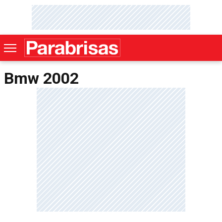
Bmw 2002