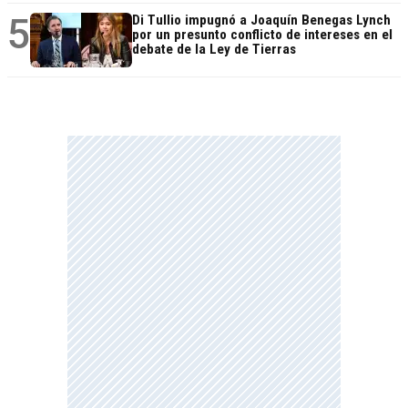
5
Di Tullio impugnó a Joaquín Benegas Lynch
por un presunto conflicto de intereses en el
debate de la Ley de Tierras